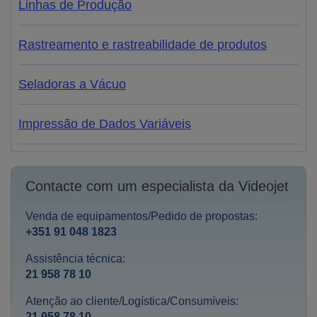
Linhas de Produção
Rastreamento e rastreabilidade de produtos
Seladoras a Vácuo
Impressão de Dados Variáveis
Contacte com um especialista da Videojet
Venda de equipamentos/Pedido de propostas:
+351 91 048 1823
Assistência técnica:
21 958 78 10
Atenção ao cliente/Logística/Consumíveis:
21 958 78 10