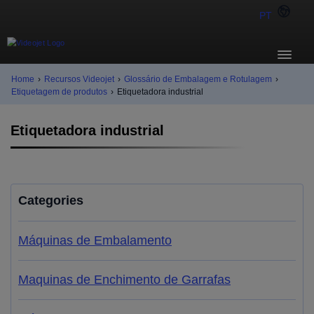
PT
Home
›
Recursos Videojet
›
Glossário de Embalagem e Rotulagem
›
Etiquetagem de produtos
›
Etiquetadora industrial
Etiquetadora industrial
Categories
Máquinas de Embalamento
Maquinas de Enchimento de Garrafas