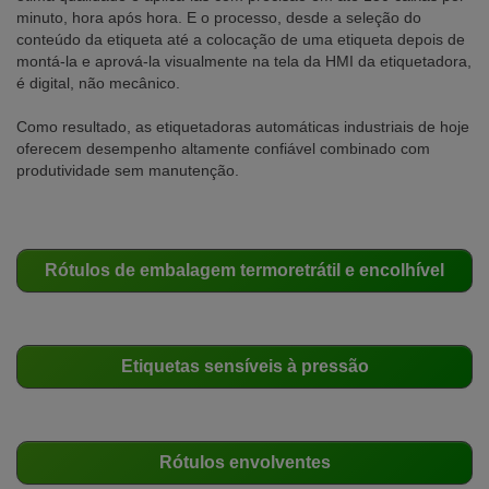
minuto, hora após hora. E o processo, desde a seleção do
conteúdo da etiqueta até a colocação de uma etiqueta depois de
montá-la e aprová-la visualmente na tela da HMI da etiquetadora,
é digital, não mecânico.
Como resultado, as etiquetadoras automáticas industriais de hoje
oferecem desempenho altamente confiável combinado com
produtividade sem manutenção.
Rótulos de embalagem termoretrátil e encolhível
Etiquetas sensíveis à pressão
Rótulos envolventes