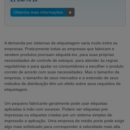
Obtenha mais informações
A demanda por sistemas de etiquetagem varia muito entre as
empresas. Praticamente todas as empresas que fabricam e
vendem produtos precisam etiquetá-los, para suas próprias
necessidades de controle de estoque, para atender às regras
regulatórias e para ajudar os consumidores a escolher o produto
correto de acordo com suas necessidades. Mas o tamanho da
empresa, o tamanho de seus mercados e a extensão de seus
métodos de distribuição têm um efeito sobre seus requisitos de
etiquetagem.
Um pequeno fabricante geralmente pode usar etiquetas
aplicadas à mão com sucesso. Podem ser etiquetas pré-
impressas ou etiquetas criadas por um sistema simples de
impressão e aplicação. Uma empresa de médio porte pode exigir
algo mais sofisticado para corresponder à velocidade mais alta