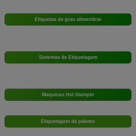
Etiquetas de grau alimentício
Sistemas de Etiquetagem
Maquinas Hot Stampin
Etiquetagem de paletes