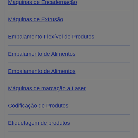
Máquinas de Encadernação
Máquinas de Extrusão
Embalamento Flexível de Produtos
Embalamento de Alimentos
Embalamento de Alimentos
Máquinas de marcação a Laser
Codificação de Produtos
Etiquetagem de produtos