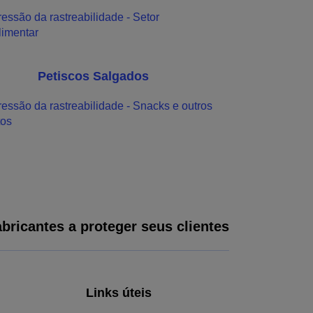
Petiscos Salgados
bricantes a proteger seus clientes
Links úteis