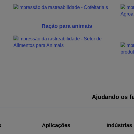
Ração para animais
Ajudando os fa
s
Aplicações
Indústrias