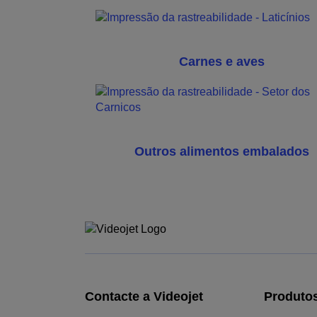
Carnes e aves
Outros alimentos embalados
Contacte a Videojet
Produto