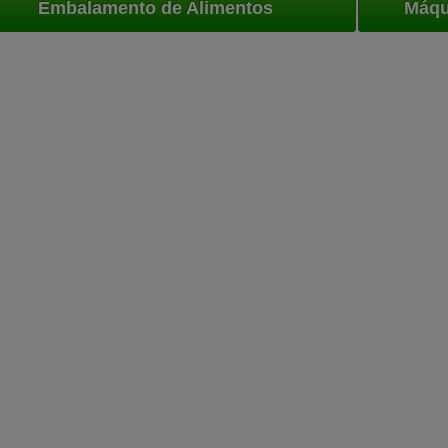
Embalamento de Alimentos
Máqu