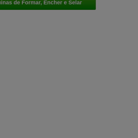
inas de Formar, Encher e Selar