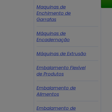
Maquinas de
Enchimento de
Garrafas
Máquinas de
Encadernação
Máquinas de Extrusão
Embalamento Flexível
de Produtos
Embalamento de
Alimentos
Embalamento de