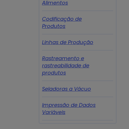
Alimentos
Codificação de
Produtos
Linhas de Produção
Rastreamento e
rastreabilidade de
produtos
Seladoras a Vácuo
Impressão de Dados
Variáveis