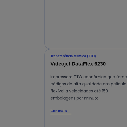
Transferência térmica (TTO)
Videojet DataFlex 6230
Impressora TTO económica que forn
códigos de alta qualidade em película
flexível a velocidades até 150
embalagens por minuto.
Ler mais