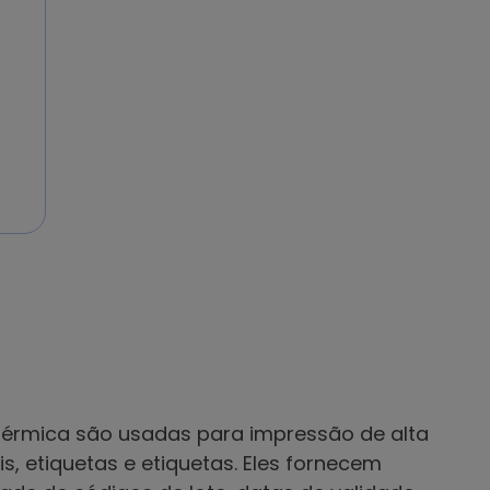
 térmica são usadas para impressão de alta
, etiquetas e etiquetas. Eles fornecem