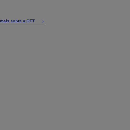
 mais sobre a OTT