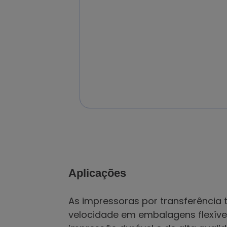
Aplicações
As impressoras por transferência
velocidade em embalagens flexíveis