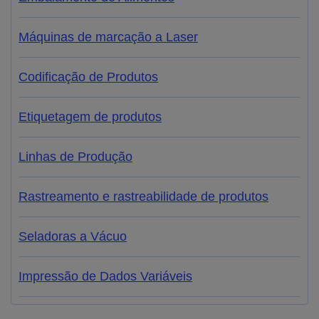
Máquinas de marcação a Laser
Codificação de Produtos
Etiquetagem de produtos
Linhas de Produção
Rastreamento e rastreabilidade de produtos
Seladoras a Vácuo
Impressão de Dados Variáveis