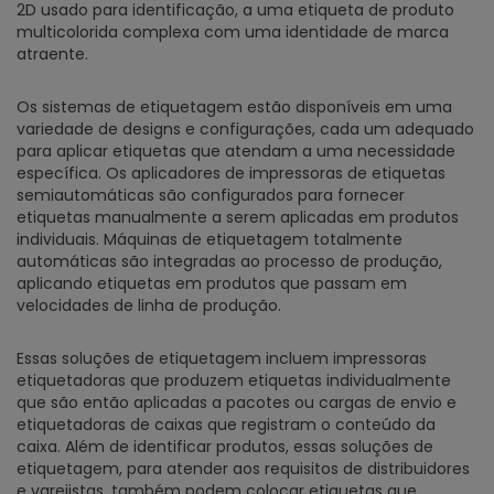
2D usado para identificação, a uma etiqueta de produto
multicolorida complexa com uma identidade de marca
atraente.
Os sistemas de etiquetagem estão disponíveis em uma
variedade de designs e configurações, cada um adequado
para aplicar etiquetas que atendam a uma necessidade
específica. Os aplicadores de impressoras de etiquetas
semiautomáticas são configurados para fornecer
etiquetas manualmente a serem aplicadas em produtos
individuais. Máquinas de etiquetagem totalmente
automáticas são integradas ao processo de produção,
aplicando etiquetas em produtos que passam em
velocidades de linha de produção.
Essas soluções de etiquetagem incluem impressoras
etiquetadoras que produzem etiquetas individualmente
que são então aplicadas a pacotes ou cargas de envio e
etiquetadoras de caixas que registram o conteúdo da
caixa. Além de identificar produtos, essas soluções de
etiquetagem, para atender aos requisitos de distribuidores
e varejistas, também podem colocar etiquetas que