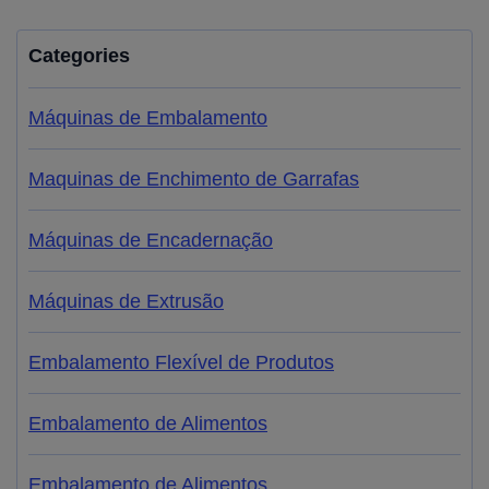
Categories
Máquinas de Embalamento
Maquinas de Enchimento de Garrafas
Máquinas de Encadernação
Máquinas de Extrusão
Embalamento Flexível de Produtos
Embalamento de Alimentos
Embalamento de Alimentos