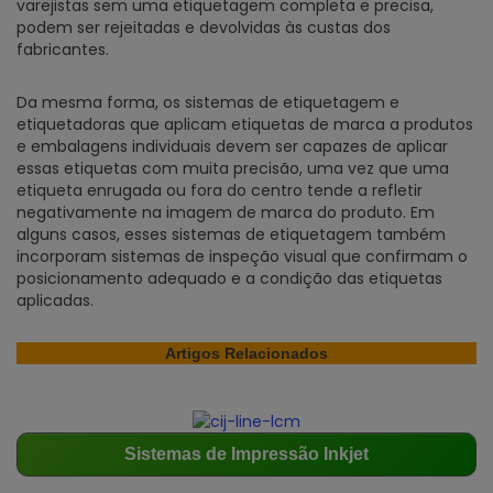
varejistas sem uma etiquetagem completa e precisa,
podem ser rejeitadas e devolvidas às custas dos
fabricantes.
Da mesma forma, os sistemas de etiquetagem e
etiquetadoras que aplicam etiquetas de marca a produtos
e embalagens individuais devem ser capazes de aplicar
essas etiquetas com muita precisão, uma vez que uma
etiqueta enrugada ou fora do centro tende a refletir
negativamente na imagem de marca do produto. Em
alguns casos, esses sistemas de etiquetagem também
incorporam sistemas de inspeção visual que confirmam o
posicionamento adequado e a condição das etiquetas
aplicadas.
Artigos Relacionados
Sistemas de Impressão Inkjet