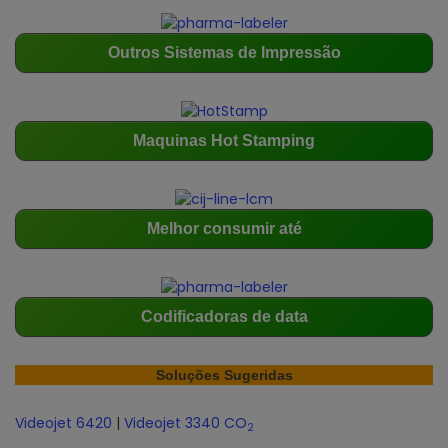
Outros Sistemas de Impressão
Maquinas Hot Stamping
Melhor consumir até
Codificadoras de data
Soluções Sugeridas
Videojet 6420
|
Videojet 3340 CO
2