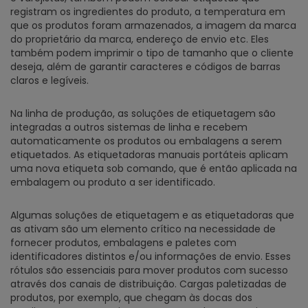
registram os ingredientes do produto, a temperatura em
que os produtos foram armazenados, a imagem da marca
do proprietário da marca, endereço de envio etc. Eles
também podem imprimir o tipo de tamanho que o cliente
deseja, além de garantir caracteres e códigos de barras
claros e legíveis.
Na linha de produção, as soluções de etiquetagem são
integradas a outros sistemas de linha e recebem
automaticamente os produtos ou embalagens a serem
etiquetados. As etiquetadoras manuais portáteis aplicam
uma nova etiqueta sob comando, que é então aplicada na
embalagem ou produto a ser identificado.
Algumas soluções de etiquetagem e as etiquetadoras que
as ativam são um elemento crítico na necessidade de
fornecer produtos, embalagens e paletes com
identificadores distintos e/ou informações de envio. Esses
rótulos são essenciais para mover produtos com sucesso
através dos canais de distribuição. Cargas paletizadas de
produtos, por exemplo, que chegam às docas dos