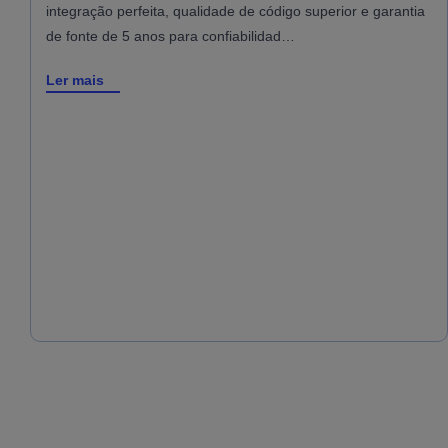
integração perfeita, qualidade de código superior e garantia
de fonte de 5 anos para confiabilidad…
Ler mais