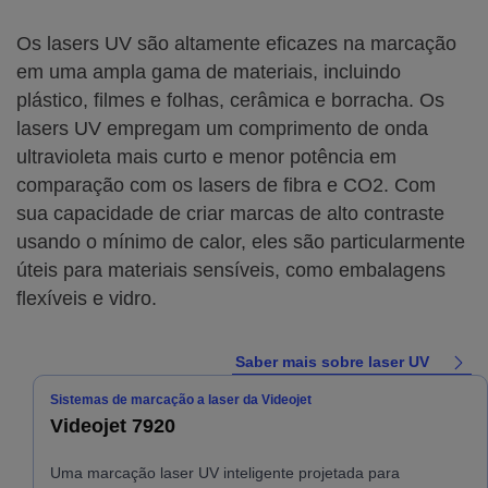
Os lasers UV são altamente eficazes na marcação
em uma ampla gama de materiais, incluindo
plástico, filmes e folhas, cerâmica e borracha. Os
lasers UV empregam um comprimento de onda
ultravioleta mais curto e menor potência em
comparação com os lasers de fibra e CO2. Com
sua capacidade de criar marcas de alto contraste
usando o mínimo de calor, eles são particularmente
úteis para materiais sensíveis, como embalagens
flexíveis e vidro.
Saber mais sobre laser UV
Sistemas de marcação a laser da Videojet
Videojet 7920
Uma marcação laser UV inteligente projetada para