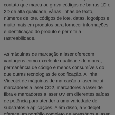
contato que marca ou grava códigos de barras 1D e
2D de alta qualidade, várias linhas de texto,
números de lote, códigos de lote, datas, logotipos e
muito mais em produtos para fornecer informações
e identificação do produto e permitir a
rastreabilidade.
As máquinas de marcação a laser oferecem
vantagens como excelente qualidade de marca,
permanência de código e menos consumíveis do
que outras tecnologias de codificação. A linha
Videojet de máquinas de marcação a laser inclui
marcadores a laser CO2, marcadores a laser de
fibra e marcadores a laser UV em diferentes saídas
de potência para atender a uma variedade de
substratos e aplicações. Além disso, a Videojet
oferece um portfólio completo de acessórios a laser,