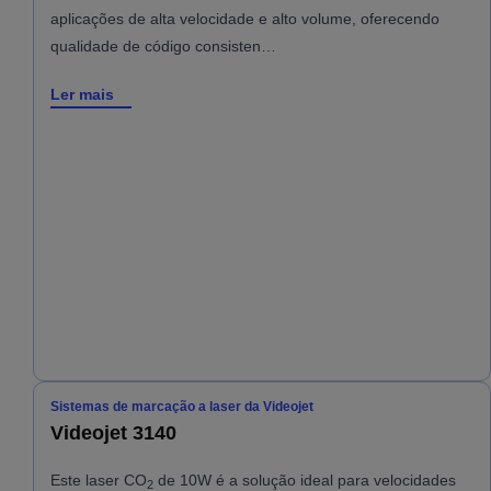
aplicações de alta velocidade e alto volume, oferecendo
qualidade de código consisten…
Ler mais
Sistemas de marcação a laser da Videojet
Videojet 3140
Este laser CO
de 10W é a solução ideal para velocidades
2