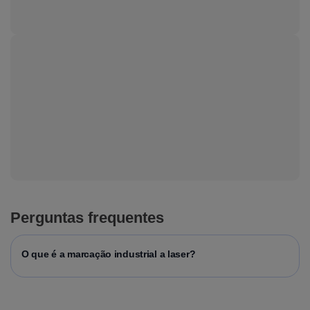
Perguntas frequentes
O que é a marcação industrial a laser?