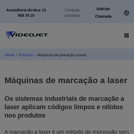
Solicitar
Assistência técnica: 21
Contacta
958 78 10
connosco
Chamada
Home
›
Products
›
Maquinas de gravação a laser
Máquinas de marcação a laser
Os sistemas industriais de marcação a
laser aplicam códigos limpos e nítidos
nos produtos
A marcação a laser é um método de impressão sem