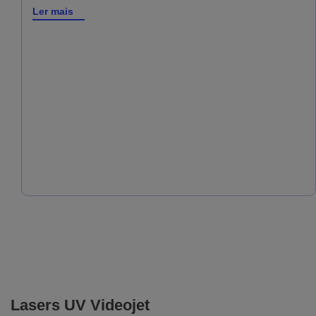
Ler mais
Lasers UV Videojet