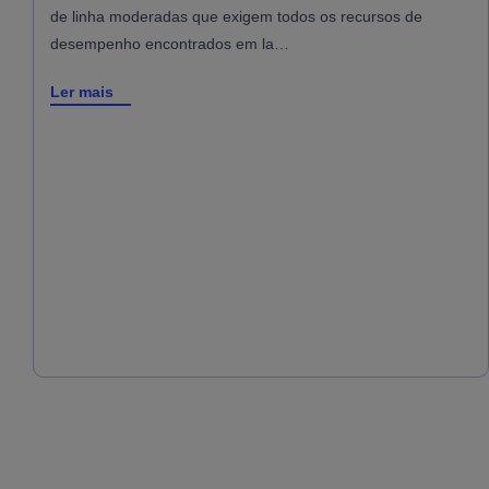
de linha moderadas que exigem todos os recursos de
desempenho encontrados em la…
Ler mais