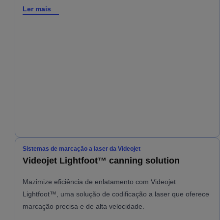
Ler mais
Sistemas de marcação a laser da Videojet
Videojet Lightfoot™ canning solution
Mazimize eficiência de enlatamento com Videojet
Lightfoot™, uma solução de codificação a laser que oferece
marcação precisa e de alta velocidade.