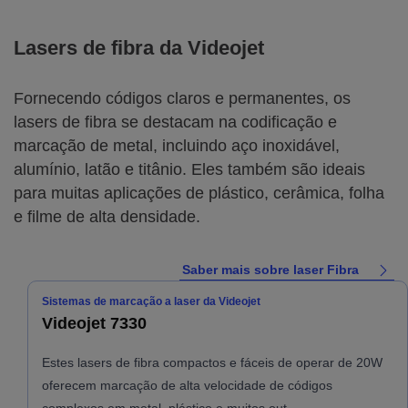
Lasers de fibra da Videojet
Fornecendo códigos claros e permanentes, os
lasers de fibra se destacam na codificação e
marcação de metal, incluindo aço inoxidável,
alumínio, latão e titânio. Eles também são ideais
para muitas aplicações de plástico, cerâmica, folha
e filme de alta densidade.
Saber mais sobre laser Fibra
Sistemas de marcação a laser da Videojet
Videojet 7330
Estes lasers de fibra compactos e fáceis de operar de 20W
oferecem marcação de alta velocidade de códigos