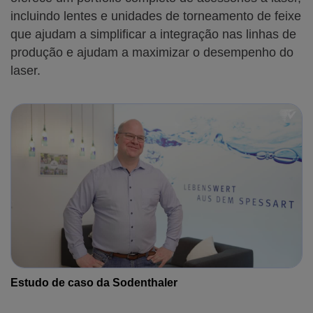
incluindo lentes e unidades de torneamento de feixe
que ajudam a simplificar a integração nas linhas de
produção e ajudam a maximizar o desempenho do
laser.
Estudo de caso da Sodenthaler