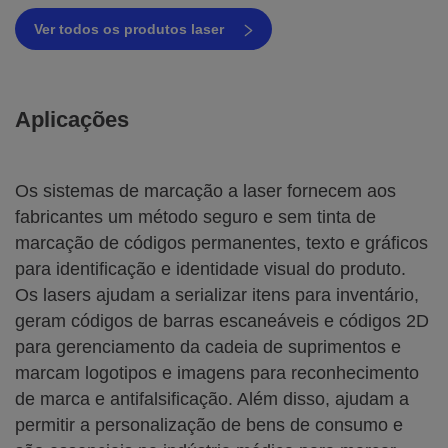
Ver todos os produtos laser
Aplicações
Os sistemas de marcação a laser fornecem aos
fabricantes um método seguro e sem tinta de
marcação de códigos permanentes, texto e gráficos
para identificação e identidade visual do produto.
Os lasers ajudam a serializar itens para inventário,
geram códigos de barras escaneáveis e códigos 2D
para gerenciamento da cadeia de suprimentos e
marcam logotipos e imagens para reconhecimento
de marca e antifalsificação. Além disso, ajudam a
permitir a personalização de bens de consumo e