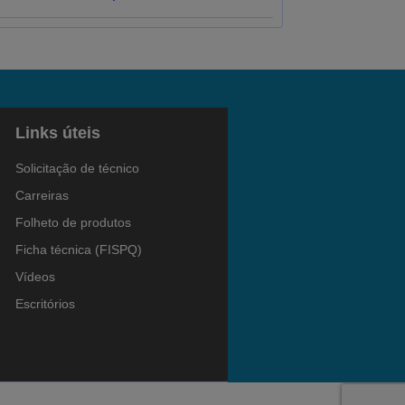
Links úteis
Solicitação de técnico
Carreiras
Folheto de produtos
Ficha técnica (FISPQ)
Vídeos
Escritórios