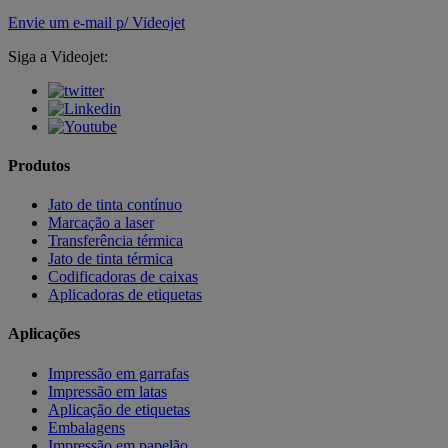
Envie um e-mail p/ Videojet
Siga a Videojet:
Produtos
Jato de tinta contínuo
Marcação a laser
Transferência térmica
Jato de tinta térmica
Codificadoras de caixas
Aplicadoras de etiquetas
Aplicações
Impressão em garrafas
Impressão em latas
Aplicação de etiquetas
Embalagens
Impressão em papelão