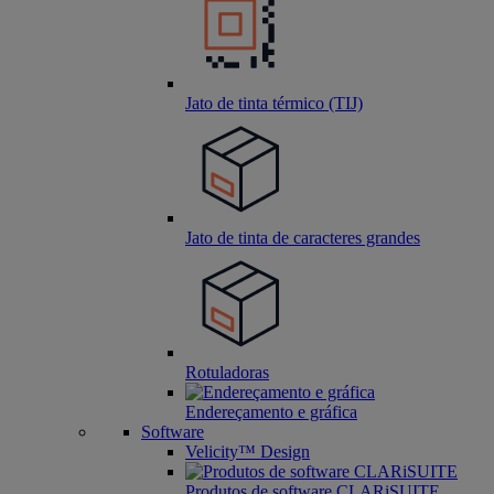
Jato de tinta térmico (TIJ)
Jato de tinta de caracteres grandes
Rotuladoras
Endereçamento e gráfica
Software
Velicity™ Design
Produtos de software CLARiSUITE