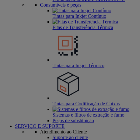
Consumíveis e peças
Tintas para Inkjet Contínuo
Fitas de Transferência Térmica
Tintas para Inkjet Térmico
Tintas para Codificação de Caixas
Sistemas e filtros de extração e fumo
Peças de substituição
SERVIÇO E SUPORTE
Atendimento ao Cliente
Suporte ao cliente