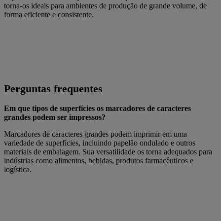
torna-os ideais para ambientes de produção de grande volume, de
forma eficiente e consistente.
Perguntas frequentes
Em que tipos de superfícies os marcadores de caracteres
grandes podem ser impressos?
Marcadores de caracteres grandes podem imprimir em uma
variedade de superfícies, incluindo papelão ondulado e outros
materiais de embalagem. Sua versatilidade os torna adequados para
indústrias como alimentos, bebidas, produtos farmacêuticos e
logística.