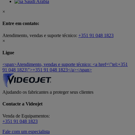
Saudi Arabia
×
Entre em contato:
Atendimento, vendas e suporte técnico:
+351 91 048 1823
×
Ligue
<span>Atendimento, vendas e suporte técnico: <a href=\"tel:+351
91 048 1823\">+351 91 048 1823</a></span>
Ajudando os fabricantes a proteger seus clientes
Contacte a Videojet
Venda de Equipamentos:
+351 91 048 1823
Fale com um especialista