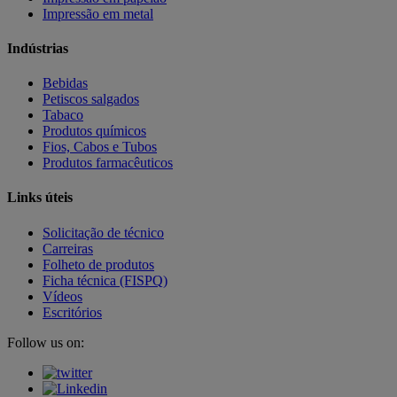
Impressão em metal
Indústrias
Bebidas
Petiscos salgados
Tabaco
Produtos químicos
Fios, Cabos e Tubos
Produtos farmacêuticos
Links úteis
Solicitação de técnico
Carreiras
Folheto de produtos
Ficha técnica (FISPQ)
Vídeos
Escritórios
Follow us on: