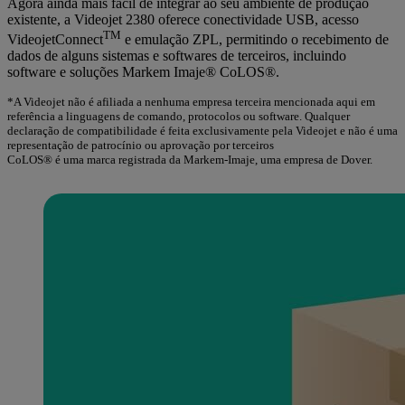
Agora ainda mais fácil de integrar ao seu ambiente de produção
existente, a Videojet 2380 oferece conectividade USB, acesso
TM
VideojetConnect
e emulação ZPL, permitindo o recebimento de
dados de alguns sistemas e softwares de terceiros, incluindo
software e soluções Markem Imaje® CoLOS®.
*A Videojet não é afiliada a nenhuma empresa terceira mencionada aqui em
referência a linguagens de comando, protocolos ou software. Qualquer
declaração de compatibilidade é feita exclusivamente pela Videojet e não é uma
representação de patrocínio ou aprovação por terceiros
CoLOS® é uma marca registrada da Markem-Imaje, uma empresa de Dover.