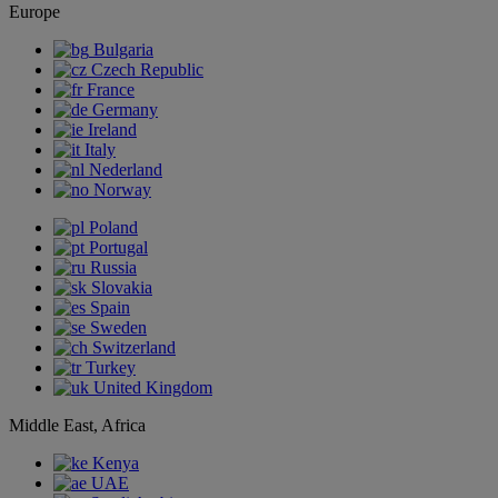
Europe
Bulgaria
Czech Republic
France
Germany
Ireland
Italy
Nederland
Norway
Poland
Portugal
Russia
Slovakia
Spain
Sweden
Switzerland
Turkey
United Kingdom
Middle East, Africa
Kenya
UAE