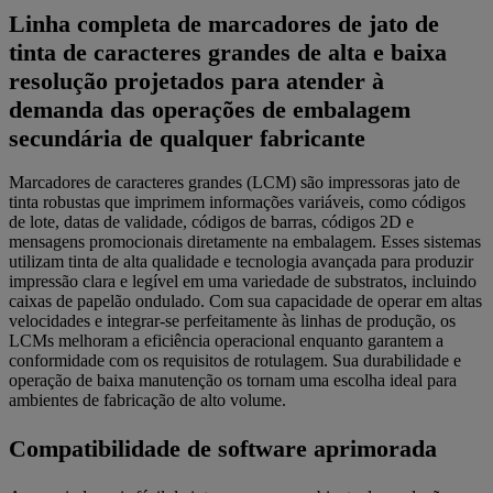
Linha completa de marcadores de jato de
tinta de caracteres grandes de alta e baixa
resolução projetados para atender à
demanda das operações de embalagem
secundária de qualquer fabricante
Marcadores de caracteres grandes (LCM) são impressoras jato de
tinta robustas que imprimem informações variáveis, como códigos
de lote, datas de validade, códigos de barras, códigos 2D e
mensagens promocionais diretamente na embalagem. Esses sistemas
utilizam tinta de alta qualidade e tecnologia avançada para produzir
impressão clara e legível em uma variedade de substratos, incluindo
caixas de papelão ondulado. Com sua capacidade de operar em altas
velocidades e integrar-se perfeitamente às linhas de produção, os
LCMs melhoram a eficiência operacional enquanto garantem a
conformidade com os requisitos de rotulagem. Sua durabilidade e
operação de baixa manutenção os tornam uma escolha ideal para
ambientes de fabricação de alto volume.
Compatibilidade de software aprimorada