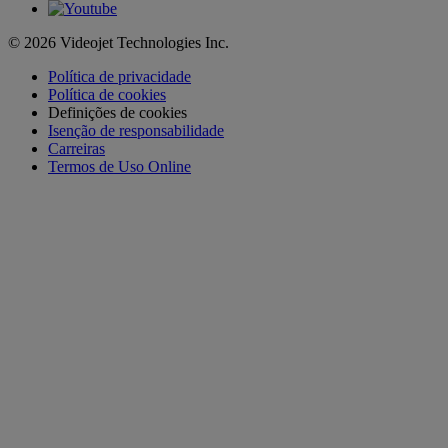
© 2026 Videojet Technologies Inc.
Política de privacidade
Política de cookies
Definições de cookies
Isenção de responsabilidade
Carreiras
Termos de Uso Online