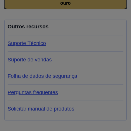
ouro
Outros recursos
Suporte Técnico
Suporte de vendas
Folha de dados de segurança
Perguntas frequentes
Solicitar manual de produtos