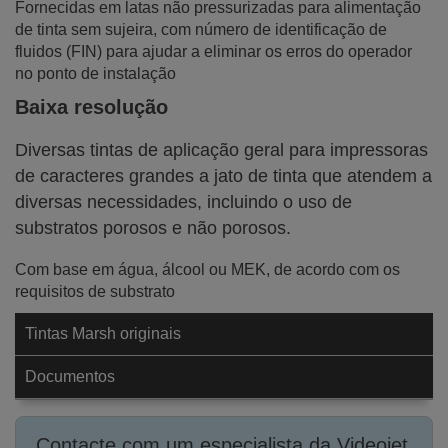
Fornecidas em latas não pressurizadas para alimentação
de tinta sem sujeira, com número de identificação de
fluidos (FIN) para ajudar a eliminar os erros do operador
no ponto de instalação
Baixa resolução
Diversas tintas de aplicação geral para impressoras
de caracteres grandes a jato de tinta que atendem a
diversas necessidades, incluindo o uso de
substratos porosos e não porosos.
Com base em água, álcool ou MEK, de acordo com os
requisitos de substrato
Tintas Marsh originais
Documentos
Contacte com um especialista da Videojet