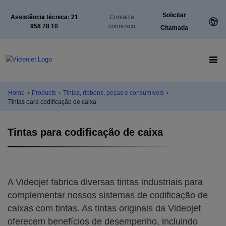
Solicitar
Assistência técnica: 21
Contacta
958 78 10
connosco
Chamada
Home
›
Products
›
Tintas, ribbons, peças e consumíveis
›
Tintas para codificação de caixa
Tintas para codificação de caixa
A Videojet fabrica diversas tintas industriais para
complementar nossos sistemas de codificação de
caixas com tintas. As tintas originais da Videojet
oferecem benefícios de desempenho, incluindo