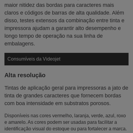
maior nitidez das bordas para caracteres mais
claros e códigos de barras de alta qualidade. Além
disso, testes extensos da combinação entre tinta e
impressora ajudam a garantir alto desempenho e
longo tempo de operação na sua linha de
embalagens.
Consumíveis da Videojet
Alta resolução
Tintas de aplicação geral para impressoras a jato de
tinta de grandes caracteres que fornecem bordas
com boa intensidade em substratos porosos.
Disponíveis nas cores vermelho, laranja, verde, azul, roxo
e amarelo. As cores podem ser usadas para facilitar a
identificação visual do estoque ou para fortalecer a marca.