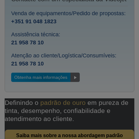
Venda de equipamentos/Pedido de propostas:
+351 91 048 1823
Assistência técnica:
21 958 78 10
Atenção ao cliente/Logística/Consumíveis:
21 958 78 10
Obtenha mais informações
Definindo o
padrão de ouro
em pureza de
tinta, desempenho, confiabilidade e
atendimento ao cliente.
Saiba mais sobre a nossa abordagem padrão