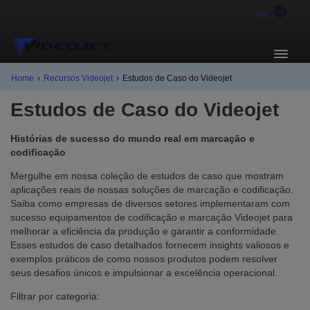
PT
Home
›
Recursos Videojet
›
Estudos de Caso do Videojet
Estudos de Caso do Videojet
Histórias de sucesso do mundo real em marcação e
codificação
Mergulhe em nossa coleção de estudos de caso que mostram
aplicações reais de nossas soluções de marcação e codificação.
Saiba como empresas de diversos setores implementaram com
sucesso equipamentos de codificação e marcação Videojet para
melhorar a eficiência da produção e garantir a conformidade.
Esses estudos de caso detalhados fornecem insights valiosos e
exemplos práticos de como nossos produtos podem resolver
seus desafios únicos e impulsionar a excelência operacional.
Filtrar por categoria: