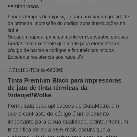
semiporosos.
Longos tempos de exposição para auxiliar na qualidade
da primeira impressão do código após interrupções na
linha
Secagem rápida, principalmente em substratos porosos
Bordas com excelente qualidade para elementos de
código de barras e códigos alfanuméricos nítidos
Excelente resistência aos raios UV
Tinta Premium Black para impressoras
de jato de tinta térmicas da
Videojet/Wolke
Formulada para aplicações de DataMatrix em
que o contraste do código é um elemento
importante para a sua qualidade, a tinta Premium
Black fica de 30 a 35% mais escura que a