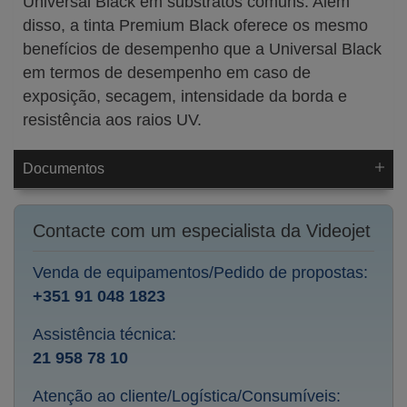
Universal Black em substratos comuns. Além
disso, a tinta Premium Black oferece os mesmo
benefícios de desempenho que a Universal Black
em termos de desempenho em caso de
exposição, secagem, intensidade da borda e
resistência aos raios UV.
Documentos
Contacte com um especialista da Videojet
Venda de equipamentos/Pedido de propostas:
+351 91 048 1823
Assistência técnica:
21 958 78 10
Atenção ao cliente/Logística/Consumíveis: