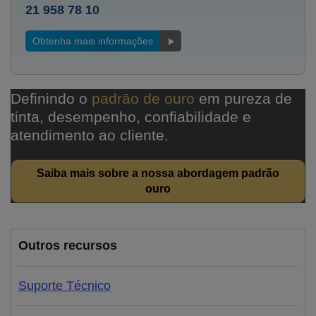
21 958 78 10
Obtenha mais informações
Definindo o
padrão de ouro
em pureza de
tinta, desempenho, confiabilidade e
atendimento ao cliente.
Saiba mais sobre a nossa abordagem padrão
ouro
Outros recursos
Suporte Técnico