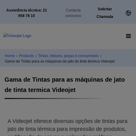
Solicitar
Assistência técnica: 21
Contacta
958 78 10
connosco
Chamada
Home
›
Products
›
Tintas, ribbons, peças e consumíveis
›
Gama de Tintas para as máquinas de jato de tinta termica Videojet
Gama de Tintas para as máquinas de jato
de tinta termica Videojet
A Videojet oferece diversas opções de tintas para
jato de tinta térmica para impressão de produtos,