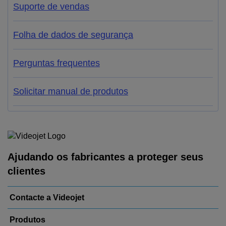
Suporte de vendas
Folha de dados de segurança
Perguntas frequentes
Solicitar manual de produtos
Ajudando os fabricantes a proteger seus
clientes
Contacte a Videojet
Produtos