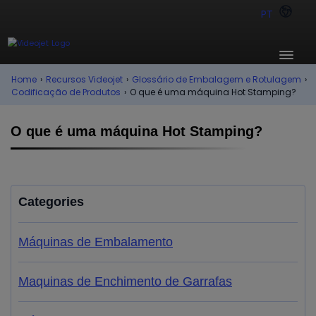
PT
Home
›
Recursos Videojet
›
Glossário de Embalagem e Rotulagem
›
Codificação de Produtos
›
O que é uma máquina Hot Stamping?
O que é uma máquina Hot Stamping?
Categories
Máquinas de Embalamento
Maquinas de Enchimento de Garrafas