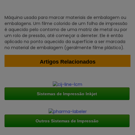
Máquina usada para marcar materiais de embalagem ou
embalagens. Um filme colorido de um folha de impressão
é aquecido pelo contorno de uma matriz de metal ou por
um rolo de pressão, até começar a derreter. Ele é então
aplicado no ponto aquecido da superfície a ser marcada
no material de embalagem (geralmente filme plástico).
Artigos Relacionados
Sistemas de Impressão Inkjet
Outros Sistemas de Impressão