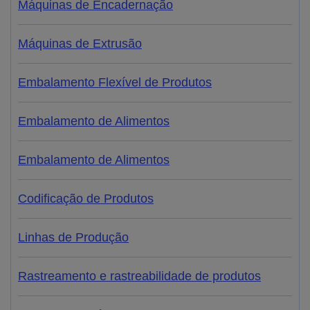
Máquinas de Encadernação
Máquinas de Extrusão
Embalamento Flexível de Produtos
Embalamento de Alimentos
Embalamento de Alimentos
Codificação de Produtos
Linhas de Produção
Rastreamento e rastreabilidade de produtos