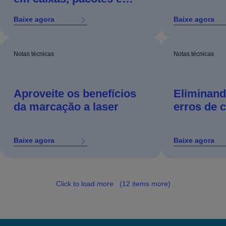
plástico retrátil
Baixe agora
Baixe agora
Notas técnicas
Notas técnicas
Aproveite os benefícios
Eliminand
da marcação a laser
erros de 
Baixe agora
Baixe agora
Click to load more
(12 items more)