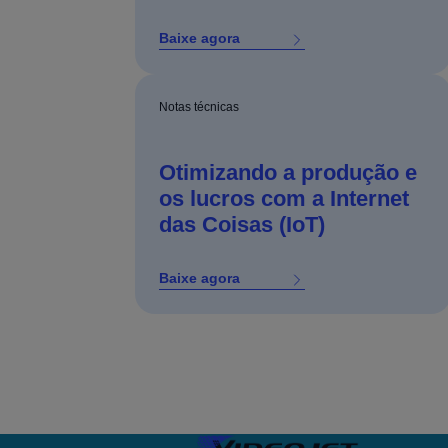
Baixe agora
Notas técnicas
Otimizando a produção e
os lucros com a Internet
das Coisas (IoT)
Baixe agora