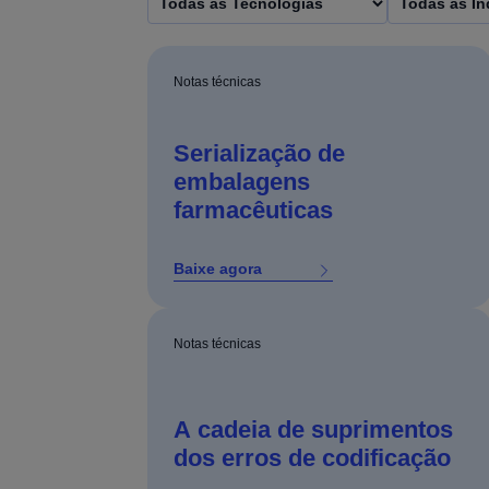
Notas técnicas
Serialização de
embalagens
farmacêuticas
Baixe agora
Notas técnicas
A cadeia de suprimentos
dos erros de codificação