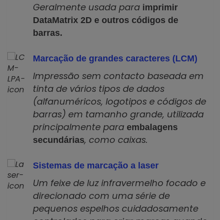
Geralmente usada para
imprimir
DataMatrix 2D e outros códigos de
barras.
Marcação de grandes caracteres (LCM)
Impressão sem contacto baseada em
tinta de vários tipos de dados
(alfanuméricos, logotipos e códigos de
barras) em tamanho grande, utilizada
principalmente para
embalagens
, como caixas.
secundárias
Sistemas de marcação a laser
Um feixe de luz infravermelho focado e
direcionado com uma série de
pequenos espelhos cuidadosamente