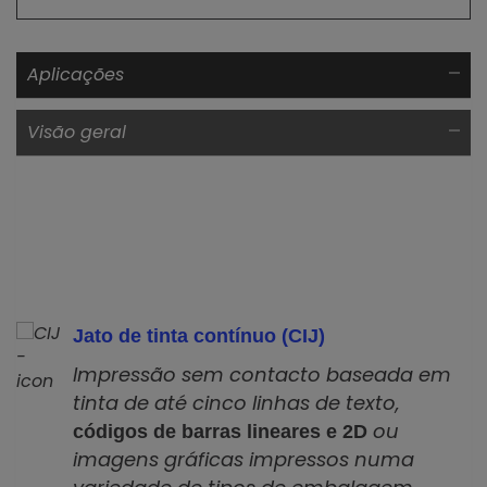
Aplicações
Visão geral
Jato de tinta contínuo (CIJ)
Impressão sem contacto baseada em
tinta de até cinco linhas de texto,
ou
códigos de barras lineares e 2D
imagens gráficas impressos numa