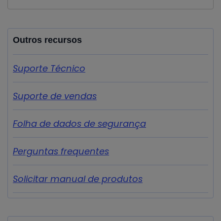
Outros recursos
Suporte Técnico
Suporte de vendas
Folha de dados de segurança
Perguntas frequentes
Solicitar manual de produtos