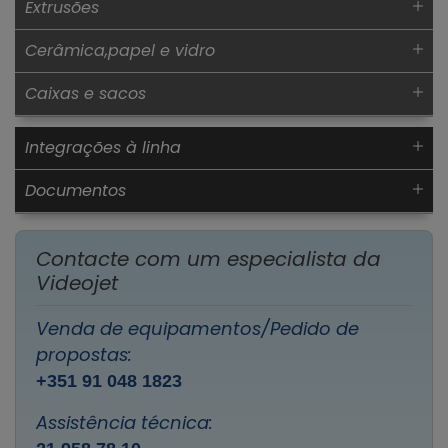
Extrusões
Cerâmica,papel e vidro
Caixas e sacos
Integrações à linha
Documentos
Contacte com um especialista da
Videojet
Venda de equipamentos/Pedido de
propostas:
+351 91 048 1823
Assistência técnica: