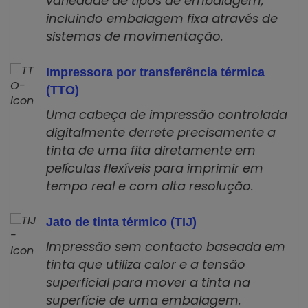
variedade de tipos de embalagem,
incluindo embalagem fixa através de
sistemas de movimentação.
Impressora por transferência térmica
(TTO)
Uma cabeça de impressão controlada
digitalmente derrete precisamente a
tinta de uma fita diretamente em
películas flexíveis para imprimir em
tempo real e com alta resolução.
Jato de tinta térmico (TIJ)
Impressão sem contacto baseada em
tinta que utiliza calor e a tensão
superficial para mover a tinta na
superfície de uma embalagem.