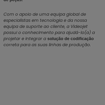
Com o apoio de uma equipa global de
especialistas em tecnologia e da nossa
equipa de suporte ao cliente, a Videojet
possui o conhecimento para ajudá-lo(a) a
projetar e integrar a
solução de codificação
correta para as suas linhas de produção.