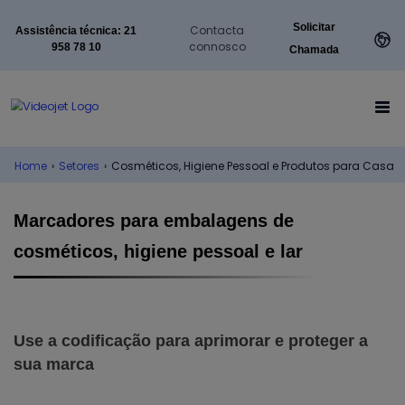
Solicitar
Contacta
Assistência técnica: 21
connosco
958 78 10
Chamada
Home
›
Setores
›
Cosméticos, Higiene Pessoal e Produtos para Casa
Marcadores para embalagens de
cosméticos, higiene pessoal e lar
Use a codificação para aprimorar e proteger a
sua marca