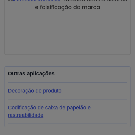
e falsificação da marca
Outras aplicações
Decoração de produto
Codificação de caixa de papelão e
rastreabilidade