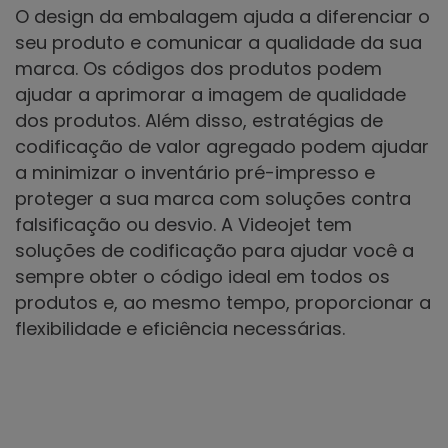
O design da embalagem ajuda a diferenciar o
seu produto e comunicar a qualidade da sua
marca. Os códigos dos produtos podem
ajudar a aprimorar a imagem de qualidade
dos produtos. Além disso, estratégias de
codificação de valor agregado podem ajudar
a minimizar o inventário pré-impresso e
proteger a sua marca com soluções contra
falsificação ou desvio. A Videojet tem
soluções de codificação para ajudar você a
sempre obter o código ideal em todos os
produtos e, ao mesmo tempo, proporcionar a
flexibilidade e eficiência necessárias.