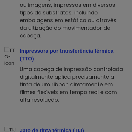
ou imagens, impressos em diversos
tipos de substratos, incluindo
embalagens em estático ou através
da ultização do movimentador de
cabeça.
Impressora por transferência térmica
(TTO)
Uma cabeça de impressão controlada
digitalmente aplica precisamente a
tinta de um ribbon diretamente em
filmes flexíveis em tempo real e com
alta resolução.
Jato de tinta térmica (TIJ)