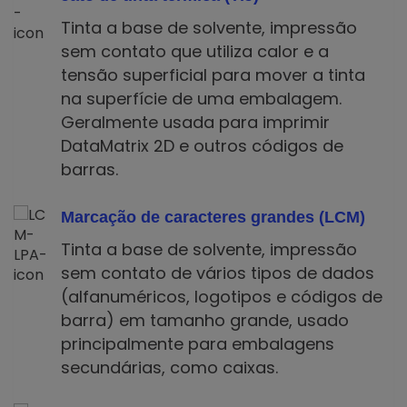
Tinta a base de solvente, impressão
sem contato que utiliza calor e a
tensão superficial para mover a tinta
na superfície de uma embalagem.
Geralmente usada para imprimir
DataMatrix 2D e outros códigos de
barras.
Marcação de caracteres grandes (LCM)
Tinta a base de solvente, impressão
sem contato de vários tipos de dados
(alfanuméricos, logotipos e códigos de
barra) em tamanho grande, usado
principalmente para embalagens
secundárias, como caixas.