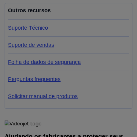
Outros recursos
Suporte Técnico
Suporte de vendas
Folha de dados de segurança
Perguntas frequentes
Solicitar manual de produtos
Ajudando os fabricantes a proteger seus