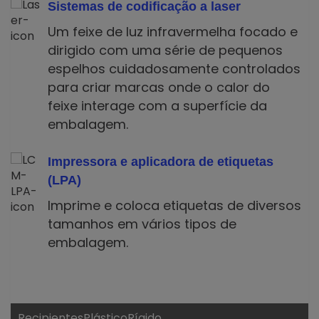
Sistemas de codificação a laser
Um feixe de luz infravermelha focado e
dirigido com uma série de pequenos
espelhos cuidadosamente controlados
para criar marcas onde o calor do
feixe interage com a superfície da
embalagem.
Impressora e aplicadora de etiquetas
(LPA)
Imprime e coloca etiquetas de diversos
tamanhos em vários tipos de
embalagem.
RecipientesPlásticoRígido