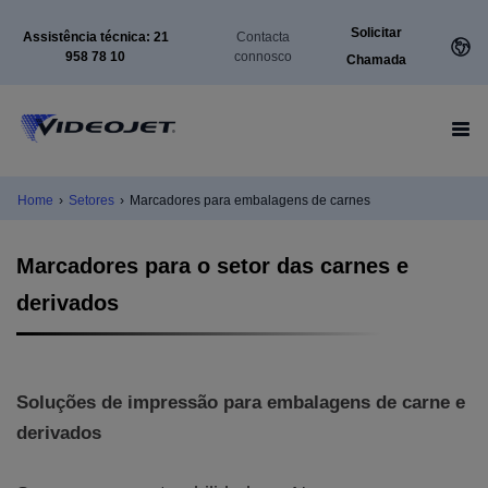
Solicitar
Assistência técnica: 21
Contacta
958 78 10
connosco
Chamada
Home
›
Setores
›
Marcadores para embalagens de carnes
Marcadores para o setor das carnes e
derivados
Soluções de impressão para embalagens de carne e
derivados