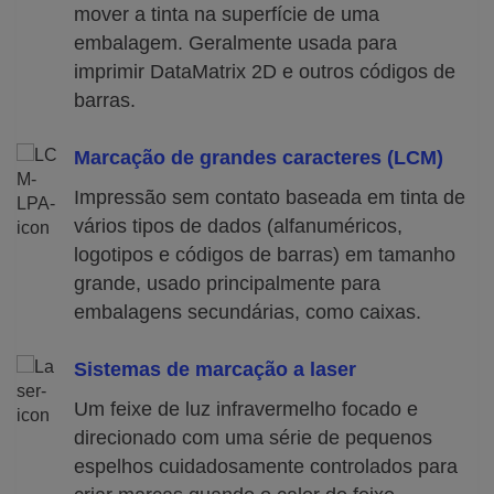
mover a tinta na superfície de uma
embalagem. Geralmente usada para
imprimir DataMatrix 2D e outros códigos de
barras.
Marcação de grandes caracteres (LCM)
Impressão sem contato baseada em tinta de
vários tipos de dados (alfanuméricos,
logotipos e códigos de barras) em tamanho
grande, usado principalmente para
embalagens secundárias, como caixas.
Sistemas de marcação a laser
Um feixe de luz infravermelho focado e
direcionado com uma série de pequenos
espelhos cuidadosamente controlados para