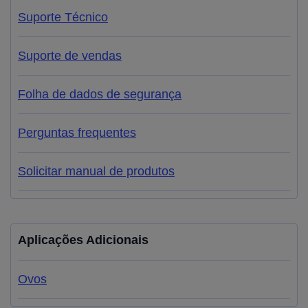
Suporte Técnico
Suporte de vendas
Folha de dados de segurança
Perguntas frequentes
Solicitar manual de produtos
Aplicações Adicionais
Ovos