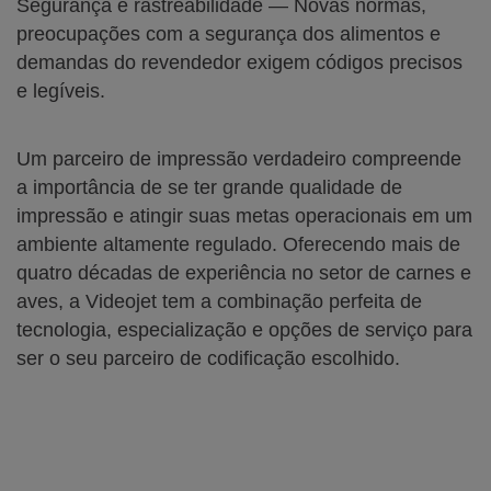
Segurança e rastreabilidade — Novas normas,
preocupações com a segurança dos alimentos e
demandas do revendedor exigem códigos precisos
e legíveis.
Um parceiro de impressão verdadeiro compreende
a importância de se ter grande qualidade de
impressão e atingir suas metas operacionais em um
ambiente altamente regulado. Oferecendo mais de
quatro décadas de experiência no setor de carnes e
aves, a Videojet tem a combinação perfeita de
tecnologia, especialização e opções de serviço para
ser o seu parceiro de codificação escolhido.