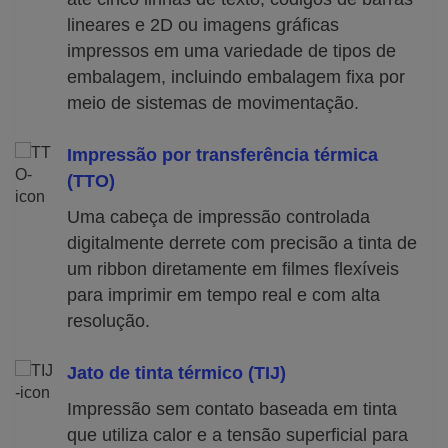
lineares e 2D ou imagens gráficas
impressos em uma variedade de tipos de
embalagem, incluindo embalagem fixa por
meio de sistemas de movimentação.
Impressão por transferência térmica
(TTO)
Uma cabeça de impressão controlada
digitalmente derrete com precisão a tinta de
um ribbon diretamente em filmes flexíveis
para imprimir em tempo real e com alta
resolução.
Jato de tinta térmico (TIJ)
Impressão sem contato baseada em tinta
que utiliza calor e a tensão superficial para