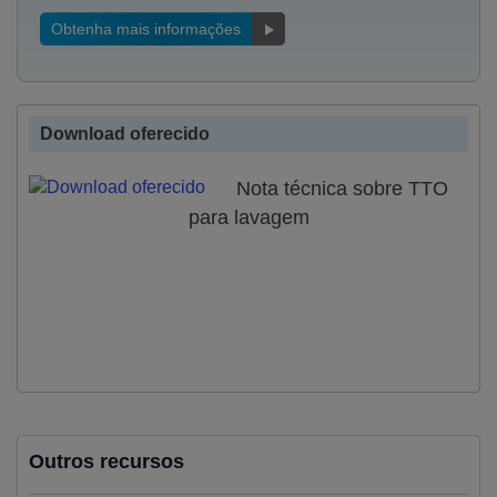
Obtenha mais informações
Download oferecido
Nota técnica sobre TTO
para lavagem
Outros recursos