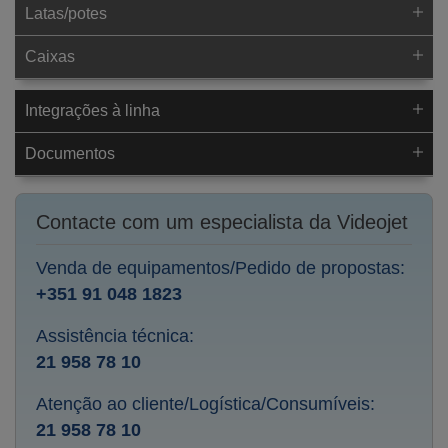
Latas/potes
Caixas
Integrações à linha
Documentos
Contacte com um especialista da Videojet
Venda de equipamentos/Pedido de propostas:
+351 91 048 1823
Assistência técnica:
21 958 78 10
Atenção ao cliente/Logística/Consumíveis:
21 958 78 10