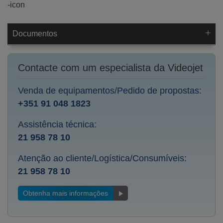
Documentos
Contacte com um especialista da Videojet
Venda de equipamentos/Pedido de propostas:
+351 91 048 1823
Assistência técnica:
21 958 78 10
Atenção ao cliente/Logística/Consumíveis:
21 958 78 10
Obtenha mais informações