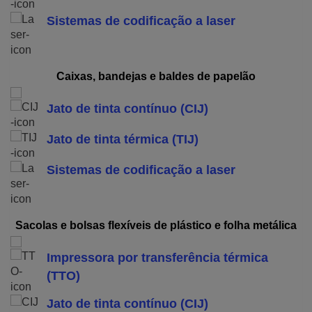
Sistemas de codificação a laser
Caixas, bandejas e baldes de papelão
Jato de tinta contínuo (CIJ)
Jato de tinta térmica (TIJ)
Sistemas de codificação a laser
Sacolas e bolsas flexíveis de plástico e folha metálica
Impressora por transferência térmica
(TTO)
Jato de tinta contínuo (CIJ)