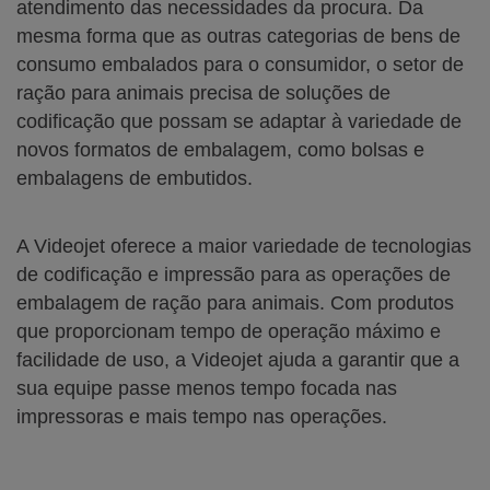
atendimento das necessidades da procura. Da
mesma forma que as outras categorias de bens de
consumo embalados para o consumidor, o setor de
ração para animais precisa de soluções de
codificação que possam se adaptar à variedade de
novos formatos de embalagem, como bolsas e
embalagens de embutidos.
A Videojet oferece a maior variedade de tecnologias
de codificação e impressão para as operações de
embalagem de ração para animais. Com produtos
que proporcionam tempo de operação máximo e
facilidade de uso, a Videojet ajuda a garantir que a
sua equipe passe menos tempo focada nas
impressoras e mais tempo nas operações.