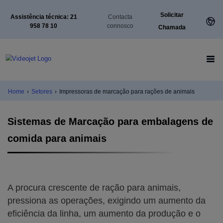
Solicitar
Assistência técnica: 21
Contacta
958 78 10
connosco
Chamada
Home
›
Setores
›
Impressoras de marcação para rações de animais
Sistemas de Marcação para embalagens de
comida para animais
A procura crescente de ração para animais,
pressiona as operações, exigindo um aumento da
eficiência da linha, um aumento da produção e o