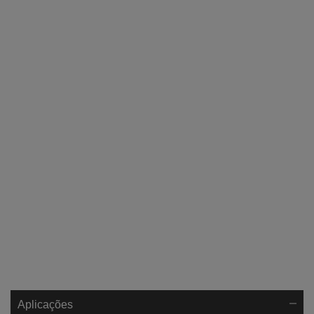
Aplicações