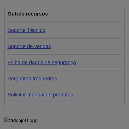
Outros recursos
Suporte Técnico
Suporte de vendas
Folha de dados de segurança
Perguntas frequentes
Solicitar manual de produtos