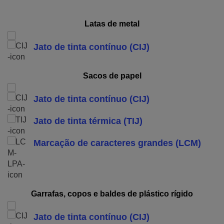
Latas de metal
Jato de tinta contínuo (CIJ)
Sacos de papel
Jato de tinta contínuo (CIJ)
Jato de tinta térmica (TIJ)
Marcação de caracteres grandes (LCM)
Garrafas, copos e baldes de plástico rígido
Jato de tinta contínuo (CIJ)