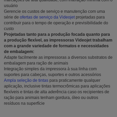
usuário
Gerencie os custos de serviço e manutenção com uma
série de
ofertas de serviço da Videojet
projetadas para
contribuir para o tempo de operação e previsibilidade do
custo
Projetadas tanto para a produção focada quanto para
a produção flexível, as impressoras Videojet trabalham
com a grande variedade de formatos e necessidades
de embalagem:
Adapte facilmente as impressoras a diversos substratos de
embalagem para ração de animais
Integração simples da impressora à sua linha com
suportes para cabeças, suportes e outros acessórios
Ampla seleção de tintas
para praticamente qualquer
aplicação, inclusive tintas termocrômicas para aplicações
flexíveis e tintas de alta aderência caso os recipientes de
ração para animais tenham gordura, óleo ou outros
resíduos na superfície