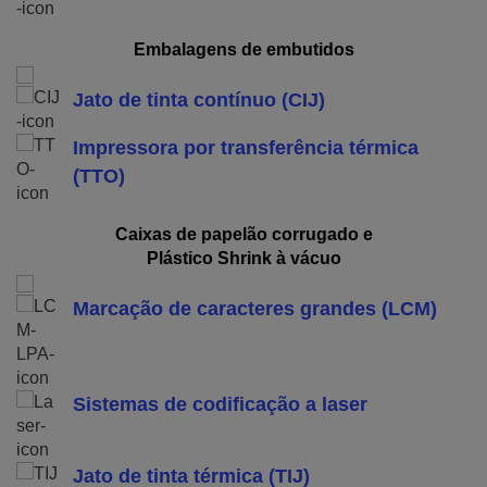
Embalagens de embutidos
Jato de tinta contínuo (CIJ)
Impressora por transferência térmica
(TTO)
Caixas de papelão corrugado e
Plástico Shrink à vácuo
Marcação de caracteres grandes (LCM)
Sistemas de codificação a laser
Jato de tinta térmica (TIJ)