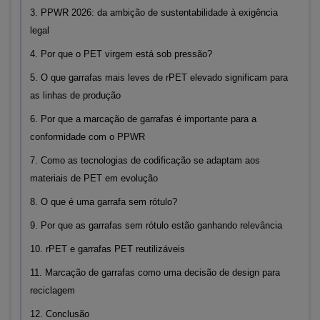
3. PPWR 2026: da ambição de sustentabilidade à exigência
legal
4. Por que o PET virgem está sob pressão?
5. O que garrafas mais leves de rPET elevado significam para
as linhas de produção
6. Por que a marcação de garrafas é importante para a
conformidade com o PPWR
7. Como as tecnologias de codificação se adaptam aos
materiais de PET em evolução
8. O que é uma garrafa sem rótulo?
9. Por que as garrafas sem rótulo estão ganhando relevância
10. rPET e garrafas PET reutilizáveis
11. Marcação de garrafas como uma decisão de design para
reciclagem
12. Conclusão