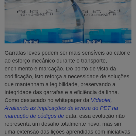
Garrafas leves podem ser mais sensíveis ao calor e
ao esforço mecânico durante o transporte,
enchimento e marcação. Do ponto de vista da
codificação, isto reforça a necessidade de soluções
que mantenham a legibilidade, preservando a
integridade das garrafas e a eficiência da linha.
Como destacado no whitepaper da
Videojet,
Avaliando as implicações da leveza do PET na
marcação de códigos de
data, essa evolução não
representa um desafio totalmente novo, mas sim
uma extensão das lições aprendidas com iniciativas