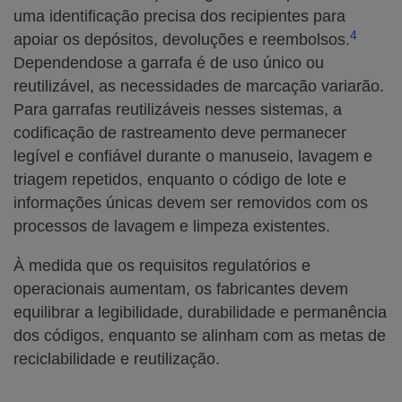
uma identificação precisa dos recipientes para
4
apoiar os depósitos, devoluções e reembolsos.
Dependendose a garrafa é de uso único ou
reutilizável, as necessidades de marcação variarão.
Para garrafas reutilizáveis nesses sistemas, a
codificação de rastreamento deve permanecer
legível e confiável durante o manuseio, lavagem e
triagem repetidos, enquanto o código de lote e
informações únicas devem ser removidos com os
processos de lavagem e limpeza existentes.
À medida que os requisitos regulatórios e
operacionais aumentam, os fabricantes devem
equilibrar a legibilidade, durabilidade e permanência
dos códigos, enquanto se alinham com as metas de
reciclabilidade e reutilização.