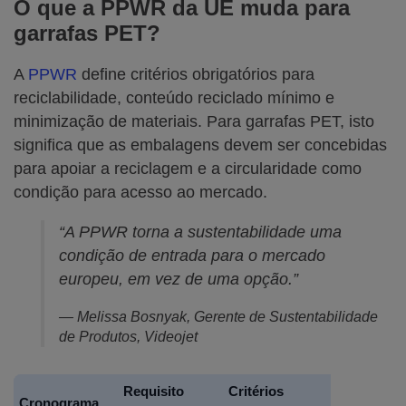
O que a PPWR da UE muda para
garrafas PET?
A
PPWR
define critérios obrigatórios para
reciclabilidade, conteúdo reciclado mínimo e
minimização de materiais. Para garrafas PET, isto
significa que as embalagens devem ser concebidas
para apoiar a reciclagem e a circularidade como
condição para acesso ao mercado.
“A PPWR torna a sustentabilidade uma
condição de entrada para o mercado
europeu, em vez de uma opção.”
— Melissa Bosnyak, Gerente de Sustentabilidade
de Produtos, Videojet
Requisito
Critérios
Cronograma