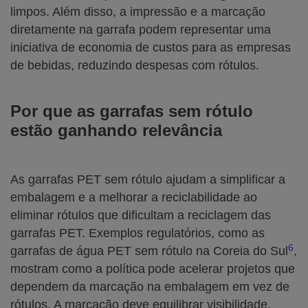
limpos. Além disso, a impressão e a marcação
diretamente na garrafa podem representar uma
iniciativa de economia de custos para as empresas
de bebidas, reduzindo despesas com rótulos.
Por que as garrafas sem rótulo
estão ganhando relevância
As garrafas PET sem rótulo ajudam a simplificar a
embalagem e a melhorar a reciclabilidade ao
eliminar rótulos que dificultam a reciclagem das
garrafas PET. Exemplos regulatórios, como as
6
garrafas de água PET sem rótulo na Coreia do Sul
,
mostram como a política
pode acelerar projetos que
dependem da marcação na embalagem em vez de
rótulos. A marcação deve equilibrar visibilidade,