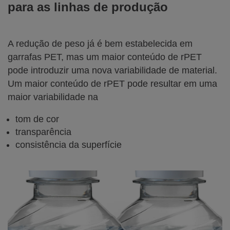
para as linhas de produção
A redução de peso já é bem estabelecida em
garrafas PET, mas um maior conteúdo de rPET
pode introduzir uma nova variabilidade de material.
Um maior conteúdo de rPET pode resultar em uma
maior variabilidade na
tom de cor
transparência
consistência da superfície