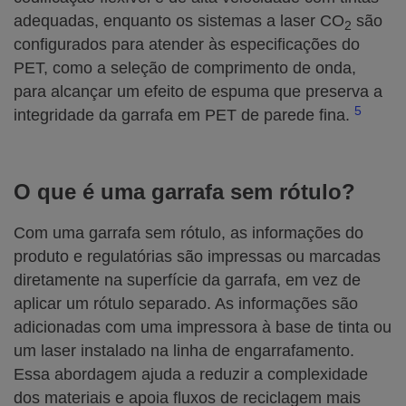
adequadas, enquanto os sistemas a laser CO
são
2
configurados para atender às especificações do
PET, como a seleção de comprimento de onda,
para alcançar um efeito de espuma que preserva a
5
integridade da garrafa em PET de parede fina.
O
que é uma garrafa sem rótulo?
Com uma garrafa sem rótulo, as informações do
produto e regulatórias são impressas ou marcadas
diretamente na superfície da garrafa, em vez de
aplicar um rótulo separado. As informações são
adicionadas com uma impressora à base de tinta ou
um laser instalado na linha de engarrafamento.
Essa abordagem ajuda a reduzir a complexidade
dos materiais e apoia fluxos de reciclagem mais