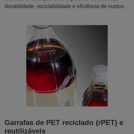
durabilidade, reciclabilidade e eficiência de custos.
Garrafas de PET reciclado (rPET) e
reutilizáveis