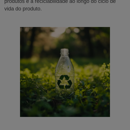
produtos e a reciclabilidade ao longo do ciclo de
vida do produto.