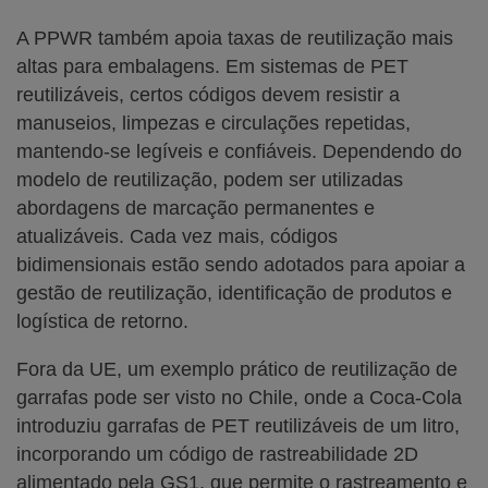
A PPWR também apoia taxas de reutilização mais
altas para embalagens. Em sistemas de PET
reutilizáveis, certos códigos devem resistir a
manuseios, limpezas e circulações repetidas,
mantendo-se legíveis e confiáveis. Dependendo do
modelo de reutilização, podem ser utilizadas
abordagens de marcação permanentes e
atualizáveis. Cada vez mais, códigos
bidimensionais estão sendo adotados para apoiar a
gestão de reutilização, identificação de produtos e
logística de retorno.
Fora da UE, um exemplo prático de reutilização de
garrafas pode ser visto no Chile, onde a Coca-Cola
introduziu garrafas de PET reutilizáveis de um litro,
incorporando um código de rastreabilidade 2D
alimentado pela GS1, que permite o rastreamento e