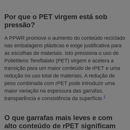
Por que o PET virgem está sob
pressão?
A PPWR promove o aumento do conteúdo reciclado
nas embalagens plásticas e exige justificativa para
as escolhas de materiais. Isto pressiona o uso de
Polietileno Tereftalato (PET) virgem e acelera a
transição para um maior conteúdo de rPET e uma
redução no uso total de materiais. A redução de
peso combinada com rPET pode introduzir uma
maior variação na espessura das garrafas,
1
transparência e consistência da superfície.
O
que garrafas mais leves e com
alto conteúdo de rPET significam