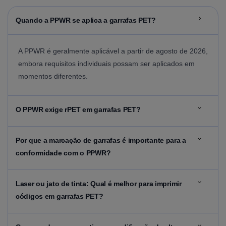
Quando
a PPWR se aplica a garrafas PET?
A PPWR é geralmente aplicável a partir de agosto de 2026,
embora requisitos individuais possam ser aplicados em
momentos diferentes.
O
PPWR exige rPET em garrafas PET?
Por que
a marcação de garrafas é importante para a
conformidade com o PPWR?
Laser
ou jato de tinta: Qual é melhor para imprimir
códigos em garrafas PET?