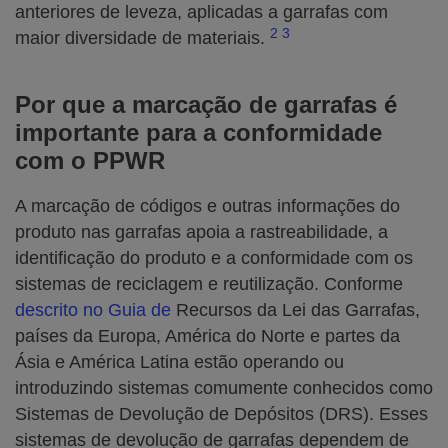
anteriores de leveza, aplicadas a garrafas com
2
3
maior diversidade de materiais.
Por
que a marcação de garrafas é
importante para a conformidade
com o PPWR
A marcação de códigos e outras informações do
produto nas garrafas apoia a rastreabilidade, a
identificação do produto e a conformidade com os
sistemas de reciclagem e reutilização. Conforme
descrito no Guia de
Recursos da Lei das Garrafas,
países da Europa, América do Norte e partes da
Ásia e América Latina estão operando ou
introduzindo sistemas comumente conhecidos como
Sistemas de Devolução de Depósitos (DRS). Esses
sistemas de devolução de garrafas dependem de