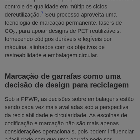
controle de qualidade em múltiplos ciclos
7
dereutilização.
Seu processo aproveita uma
tecnologia de marcação permanente, lasers de
CO
, para apoiar designs de PET reutilizáveis,
2
fornecendo códigos duráveis e legíveis por
máquina, alinhados com os objetivos de
rastreabilidade e embalagem circular.
Marcação de garrafas como uma
decisão de design para reciclagem
Sob a PPWR, as decisões sobre embalagens estão
sendo cada vez mais avaliadas sob a perspectiva
da reciclabilidade e circularidade. As escolhas de
codificação e marcação não são mais apenas
considerações operacionais, pois podem influenciar
a facilidade com que uma garrafa pode ser