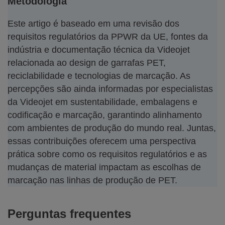
Metodologia
Este artigo é baseado em uma revisão dos
requisitos regulatórios da PPWR da UE, fontes da
indústria e documentação técnica da Videojet
relacionada ao design de garrafas PET,
reciclabilidade e tecnologias de marcação. As
percepções são ainda informadas por especialistas
da Videojet em sustentabilidade, embalagens e
codificação e marcação, garantindo alinhamento
com ambientes de produção do mundo real. Juntas,
essas contribuições oferecem uma perspectiva
prática sobre como os requisitos regulatórios e as
mudanças de material impactam as escolhas de
marcação nas linhas de produção de PET.
Perguntas frequentes