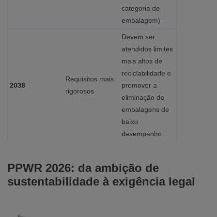
categoria de
embalagem)
Devem ser
atendidos limites
mais altos de
reciclabilidade e
Requisitos mais
2038
promover a
rigorosos
eliminação de
embalagens de
baixo
desempenho.
PPWR 2026: da ambição de
sustentabilidade à exigência legal