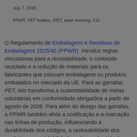
July 7, 2026
PPWR, PET bottles, rPET, laser marking, CIJ
O Regulamento
de Embalagens e Resíduos de
Embalagens 2025/40 (PPWR)
introduz regras
vinculativas para a reciclabilidade, o conteúdo
reciclado e a redução de materiais para os
fabricantes que colocam embalagens ou produtos
embalados no mercado da UE. Para as garrafas
PET, isto transforma a sustentabilidade de metas
voluntárias em conformidade obrigatória a partir de
agosto de 2026. Para além do design das garrafas,
a PPWR também afeta a codificação e a marcação
nas linhas de produção, influenciando a
durabilidade dos códigos, a rastreabilidade dos