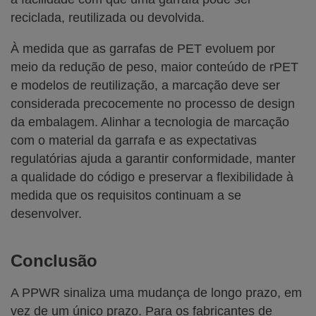
reciclada, reutilizada ou devolvida.
À medida que as garrafas de PET evoluem por
meio da redução de peso, maior conteúdo de rPET
e modelos de reutilização, a marcação deve ser
considerada precocemente no processo de design
da embalagem. Alinhar a tecnologia de marcação
com o material da garrafa e as expectativas
regulatórias ajuda a garantir conformidade, manter
a qualidade do código e preservar a flexibilidade à
medida que os requisitos continuam a se
desenvolver.
Conclusão
A PPWR sinaliza uma mudança de longo prazo, em
vez de um único prazo. Para os fabricantes de