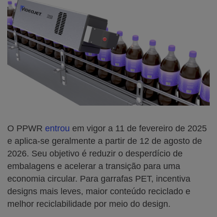
O PPWR
entrou
em vigor a 11 de fevereiro de 2025
e aplica-se geralmente a partir de 12 de agosto de
2026. Seu objetivo é reduzir o desperdício de
embalagens e acelerar a transição para uma
economia circular. Para garrafas PET, incentiva
designs mais leves, maior conteúdo reciclado e
melhor reciclabilidade por meio do design.