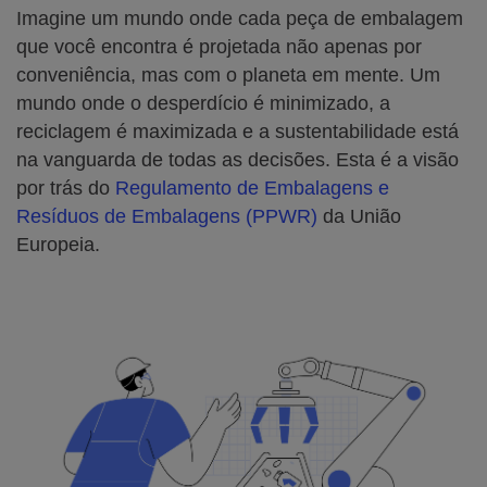
Imagine um mundo onde cada peça de embalagem
que você encontra é projetada não apenas por
conveniência, mas com o planeta em mente. Um
mundo onde o desperdício é minimizado, a
reciclagem é maximizada e a sustentabilidade está
na vanguarda de todas as decisões. Esta é a visão
por trás do
Regulamento de Embalagens e
Resíduos de Embalagens (PPWR)
da União
Europeia.