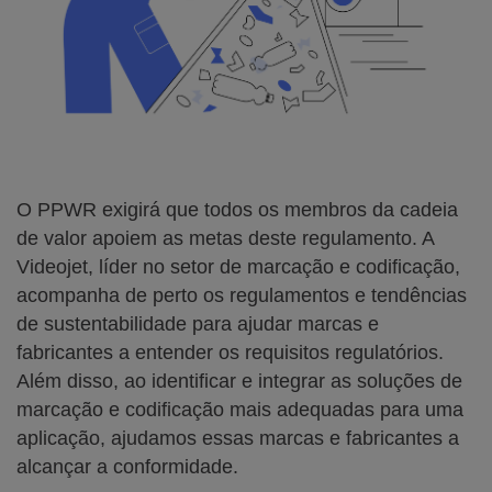
O PPWR exigirá que todos os membros da cadeia
de valor apoiem as metas deste regulamento. A
Videojet, líder no setor de marcação e codificação,
acompanha de perto os regulamentos e tendências
de sustentabilidade para ajudar marcas e
fabricantes a entender os requisitos regulatórios.
Além disso, ao identificar e integrar as soluções de
marcação e codificação mais adequadas para uma
aplicação, ajudamos essas marcas e fabricantes a
alcançar a conformidade.