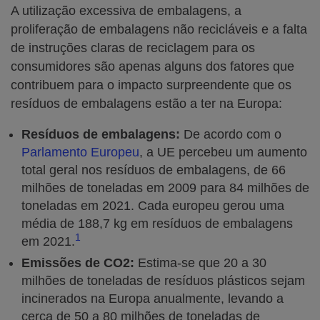
A utilização excessiva de embalagens, a
proliferação de embalagens não recicláveis e a falta
de instruções claras de reciclagem para os
consumidores são apenas alguns dos fatores que
contribuem para o impacto surpreendente que os
resíduos de embalagens estão a ter na Europa:
Resíduos de embalagens:
De acordo com o
Parlamento Europeu
, a UE percebeu um aumento
total geral nos resíduos de embalagens, de 66
milhões de toneladas em 2009 para 84 milhões de
toneladas em 2021. Cada europeu gerou uma
média de 188,7 kg em resíduos de embalagens
1
em 2021.
Emissões de CO2:
Estima-se que 20 a 30
milhões de toneladas de resíduos plásticos sejam
incinerados na Europa anualmente, levando a
cerca de 50 a 80 milhões de toneladas de