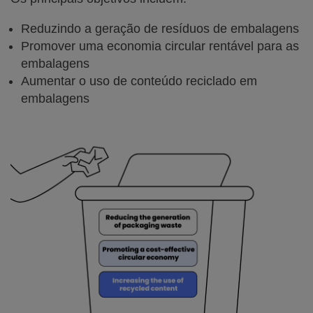
Reduzindo a geração de resíduos de embalagens
Promover uma economia circular rentável para as
embalagens
Aumentar o uso de conteúdo reciclado em
embalagens