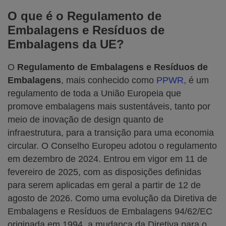
O que é o Regulamento de
Embalagens e Resíduos de
Embalagens da UE?
O
Regulamento de Embalagens e Resíduos de
Embalagens
, mais conhecido como
PPWR,
é um
regulamento de toda a União Europeia que
promove embalagens mais sustentáveis, tanto por
meio de inovação de design quanto de
infraestrutura, para a transição para uma economia
circular. O Conselho Europeu adotou o regulamento
em dezembro de 2024. Entrou em vigor em 11 de
fevereiro de 2025, com as disposições definidas
para serem aplicadas em geral a partir de 12 de
agosto de 2026. Como uma evolução da Diretiva de
Embalagens e Resíduos de Embalagens 94/62/EC
originada em 1994, a mudança da Diretiva para o