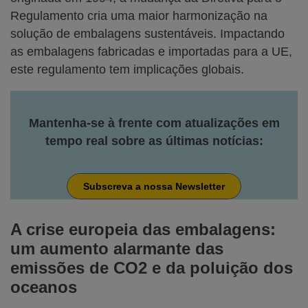
Regulamento cria uma maior harmonização na
solução de embalagens sustentáveis. Impactando
as embalagens fabricadas e importadas para a UE,
este regulamento tem implicações globais.
Mantenha-se à frente com atualizações em
tempo real sobre as últimas notícias:
Subscreva a nossa Newsletter
A crise europeia das embalagens:
um aumento alarmante das
emissões de CO2 e da poluição dos
oceanos