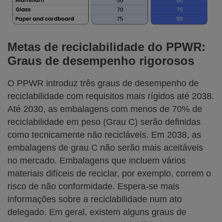
Metas de reciclabilidade do PPWR:
Graus de desempenho rigorosos
O PPWR introduz três graus de desempenho de
reciclabilidade com requisitos mais rígidos até 2038.
Até 2030, as embalagens com menos de 70% de
reciclabilidade em peso (Grau C) serão definidas
como tecnicamente não recicláveis. Em 2038, as
embalagens de grau C não serão mais aceitáveis
no mercado. Embalagens que incluem vários
materiais difíceis de reciclar, por exemplo, correm o
risco de não conformidade. Espera-se mais
informações sobre a reciclabilidade num ato
delegado. Em geral, existem alguns graus de