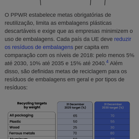
O PPWR estabelece metas obrigatórias de
reutilização, limita as embalagens plásticas
descartáveis e exige que as empresas minimizem o
uso de embalagens. Cada país da UE deve
reduzir
os resíduos de embalagens
per capita em
comparação com os níveis de 2018: pelo menos 5%
4
até 2030, 10% até 2035 e 15% até 2040.
Além
disso, são definidas metas de reciclagem para os
resíduos de embalagens em geral e por tipos de
resíduos: