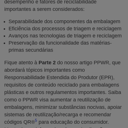
desempenho e fatores de reciclabilidade
importantes a serem considerados:
Separabilidade dos componentes da embalagem
Eficiência dos processos de triagem e reciclagem
Avanços nas tecnologias de triagem e reciclagem
Preservação da funcionalidade das matérias-
primas secundárias
Fique atento à
Parte 2
do nosso artigo PPWR, que
abordará tópicos importantes como
Responsabilidade Estendida do Produtor (EPR),
requisitos de conteúdo reciclado para embalagens
plásticas e outros regulamentos importantes. Saiba
como o PPWR visa aumentar a reutilização de
embalagens, minimizar substâncias nocivas, apoiar
sistemas de reutilização/recarga e recomendar
5
códigos QR®
para educação do consumidor.