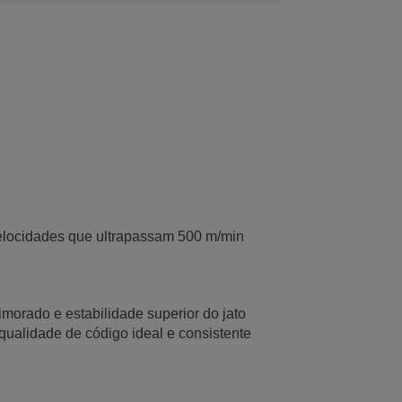
elocidades que ultrapassam 500 m/min
morado e estabilidade superior do jato
qualidade de código ideal e consistente