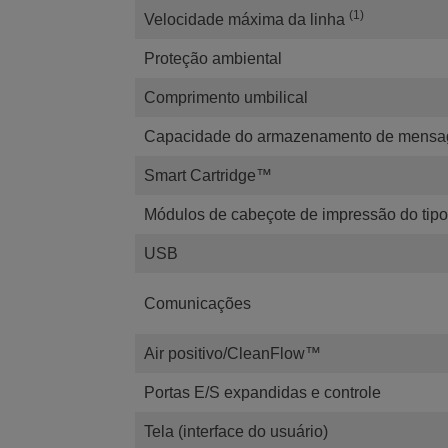
(1)
Velocidade máxima da linha
Proteção ambiental
Comprimento umbilical
Capacidade do armazenamento de mensa
Smart Cartridge™
Módulos de cabeçote de impressão do tipo
USB
Comunicações
Air positivo/CleanFlow™
Portas E/S expandidas e controle
Tela (interface do usuário)