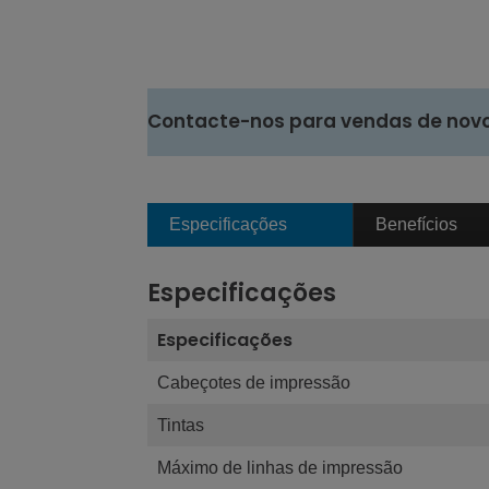
Contacte-nos para vendas de nov
Especificações
Benefícios
Especificações
Especificações
Cabeçotes de impressão
Tintas
Máximo de linhas de impressão