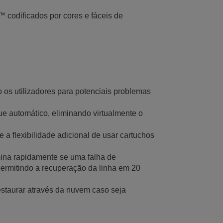
codificados por cores e fáceis de
 os utilizadores para potenciais problemas
e automático, eliminando virtualmente o
 flexibilidade adicional de usar cartuchos
ina rapidamente se uma falha de
permitindo a recuperação da linha em 20
taurar através da nuvem caso seja