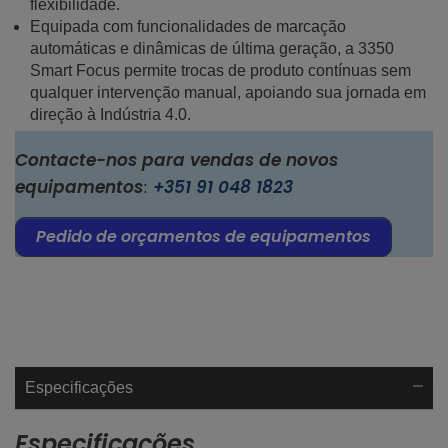
flexibilidade.
Equipada com funcionalidades de marcação
automáticas e dinâmicas de última geração, a 3350
Smart Focus permite trocas de produto contínuas sem
qualquer intervenção manual, apoiando sua jornada em
direção à Indústria 4.0.
Contacte-nos para vendas de novos
equipamentos
+351 91 048 1823
:
Pedido de orçamentos de equipamentos
Especificações
Especificações