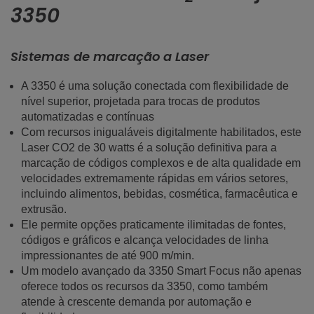
3350
Sistemas de marcação a Laser
A 3350 é uma solução conectada com flexibilidade de
nível superior, projetada para trocas de produtos
automatizadas e contínuas
Com recursos inigualáveis digitalmente habilitados, este
Laser CO2 de 30 watts é a solução definitiva para a
marcação de códigos complexos e de alta qualidade em
velocidades extremamente rápidas em vários setores,
incluindo alimentos, bebidas, cosmética, farmacêutica e
extrusão.
Ele permite opções praticamente ilimitadas de fontes,
códigos e gráficos e alcança velocidades de linha
impressionantes de até 900 m/min.
Um modelo avançado da 3350 Smart Focus não apenas
oferece todos os recursos da 3350, como também
atende à crescente demanda por automação e