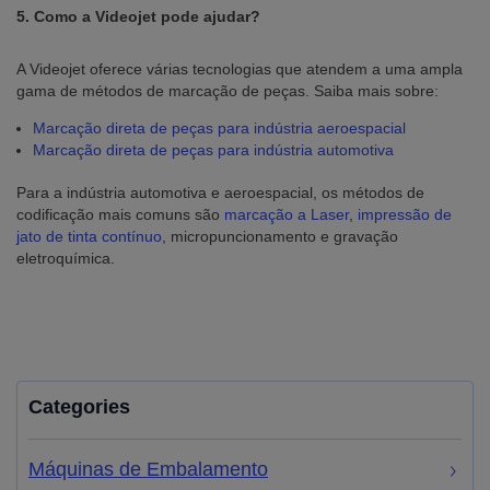
5. Como a Videojet pode ajudar?
A Videojet oferece várias tecnologias que atendem a uma ampla
gama de métodos de marcação de peças. Saiba mais sobre:
Marcação direta de peças para indústria aeroespacial
Marcação direta de peças para indústria automotiva
Para a indústria automotiva e aeroespacial, os métodos de
codificação mais comuns são
marcação a Laser
,
impressão de
jato de tinta contínuo
, micropuncionamento e gravação
eletroquímica.
Categories
Máquinas de Embalamento