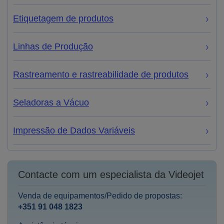
Etiquetagem de produtos
Linhas de Produção
Rastreamento e rastreabilidade de produtos
Seladoras a Vácuo
Impressão de Dados Variáveis
Contacte com um especialista da Videojet
Venda de equipamentos/Pedido de propostas:
+351 91 048 1823