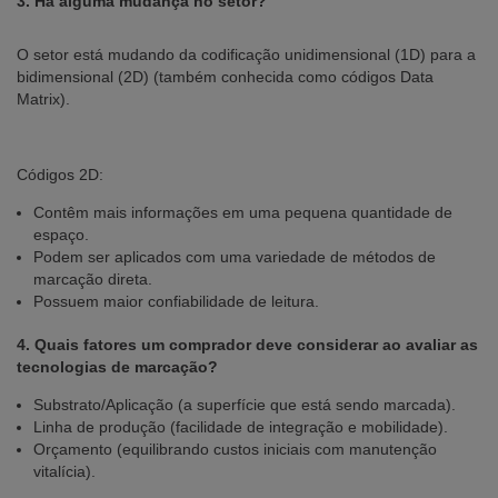
3. Há alguma mudança no setor?
O setor está mudando da codificação unidimensional (1D) para a
bidimensional (2D) (também conhecida como códigos Data
Matrix).
Códigos 2D:
Contêm mais informações em uma pequena quantidade de
espaço.
Podem ser aplicados com uma variedade de métodos de
marcação direta.
Possuem maior confiabilidade de leitura.
4. Quais fatores um comprador deve considerar ao avaliar as
tecnologias de marcação?
Substrato/Aplicação (a superfície que está sendo marcada).
Linha de produção (facilidade de integração e mobilidade).
Orçamento (equilibrando custos iniciais com manutenção
vitalícia).