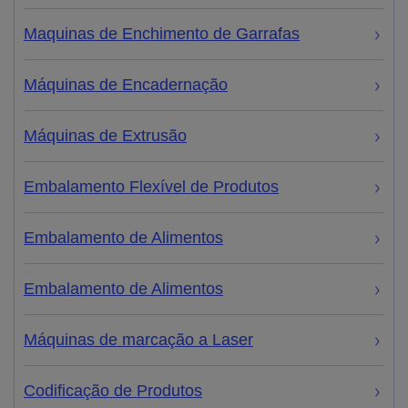
Maquinas de Enchimento de Garrafas
Máquinas de Encadernação
Máquinas de Extrusão
Embalamento Flexível de Produtos
Embalamento de Alimentos
Embalamento de Alimentos
Máquinas de marcação a Laser
Codificação de Produtos