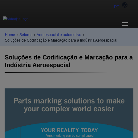
PT
Home
›
Setores
›
Aeroespacial e automotivo
›
Soluções de Codificação e Marcação para a Indústria Aeroespacial
Soluções de Codificação e Marcação para a
Indústria Aeroespacial