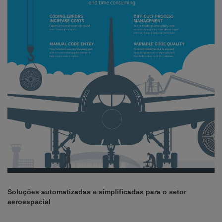
Soluções automatizadas e simplificadas para o setor
aeroespacial