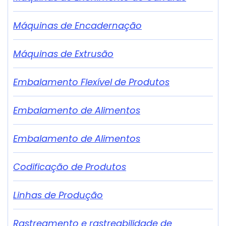
Máquinas de Encadernação
Máquinas de Extrusão
Embalamento Flexível de Produtos
Embalamento de Alimentos
Embalamento de Alimentos
Codificação de Produtos
Linhas de Produção
Rastreamento e rastreabilidade de