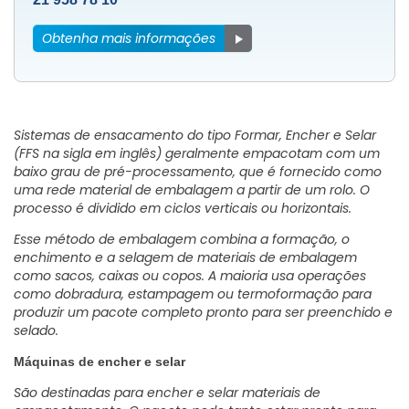
Obtenha mais informações
Sistemas de ensacamento do tipo Formar, Encher e Selar
(FFS na sigla em inglês) geralmente empacotam com um
baixo grau de pré-processamento, que é fornecido como
uma rede material de embalagem a partir de um rolo. O
processo é dividido em ciclos verticais ou horizontais.
Esse método de embalagem combina a formação, o
enchimento e a selagem de materiais de embalagem
como sacos, caixas ou copos. A maioria usa operações
como dobradura, estampagem ou termoformação para
produzir um pacote completo pronto para ser preenchido e
selado.
Máquinas de encher e selar
São destinadas para encher e selar materiais de