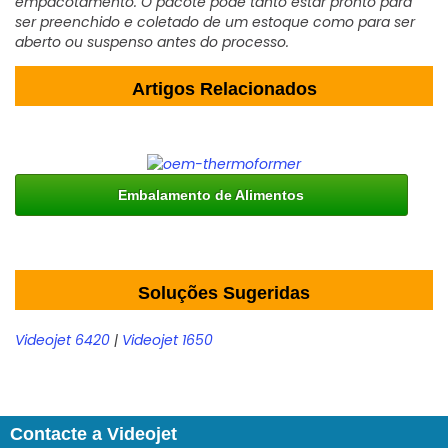
empacotamento. O pacote pode tanto estar pronto para
ser preenchido e coletado de um estoque como para ser
aberto ou suspenso antes do processo.
Artigos Relacionados
Embalamento de Alimentos
Soluções Sugeridas
Videojet 6420
|
Videojet 1650
Contacte a Videojet