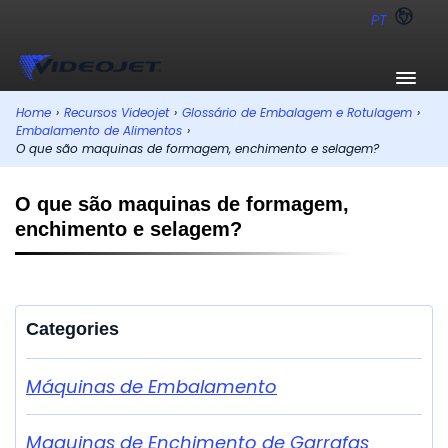
PT
Home
›
Recursos Videojet
›
Glossário de Embalagem e Rotulagem
›
Embalamento de Alimentos
›
O que são maquinas de formagem, enchimento e selagem?
O que são maquinas de formagem,
enchimento e selagem?
Categories
Máquinas de Embalamento
Maquinas de Enchimento de Garrafas