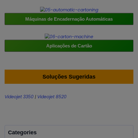
Máquinas de Encadernação Automáticas
Aplicações de Cartão
Soluções Sugeridas
Videojet 3350
|
Videojet 8520
Categories