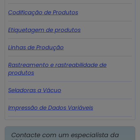
Codificação de Produtos
Etiquetagem de produtos
Linhas de Produção
Rastreamento e rastreabilidade de
produtos
Seladoras a Vácuo
Impressão de Dados Variáveis
Contacte com um especialista da