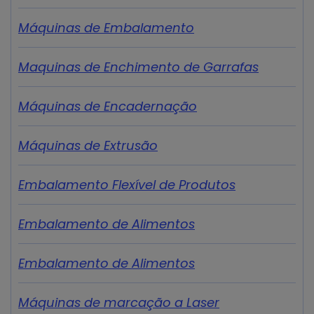
Máquinas de Embalamento
Maquinas de Enchimento de Garrafas
Máquinas de Encadernação
Máquinas de Extrusão
Embalamento Flexível de Produtos
Embalamento de Alimentos
Embalamento de Alimentos
Máquinas de marcação a Laser