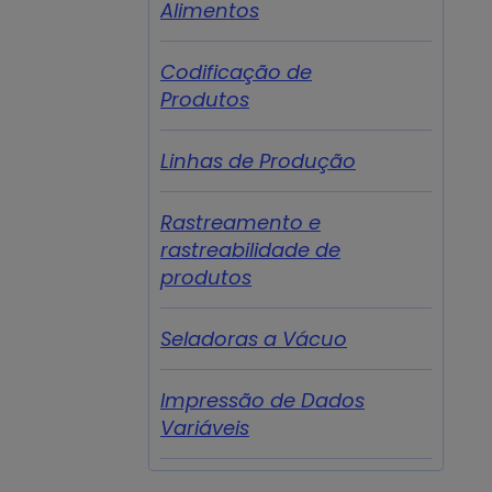
Alimentos
Codificação de
Produtos
Linhas de Produção
Rastreamento e
rastreabilidade de
produtos
Seladoras a Vácuo
Impressão de Dados
Variáveis