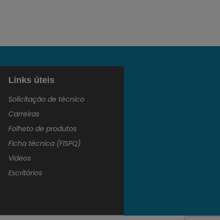
Links úteis
Solicitação de técnico
Carreiras
Folheto de produtos
Ficha técnica (FISPQ)
Vídeos
Escritórios