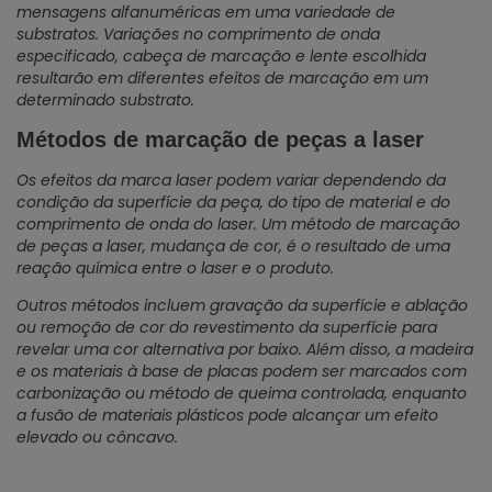
mensagens alfanuméricas em uma variedade de
substratos. Variações no comprimento de onda
especificado, cabeça de marcação e lente escolhida
resultarão em diferentes efeitos de marcação em um
determinado substrato.
Métodos de marcação de peças a laser
Os efeitos da marca laser podem variar dependendo da
condição da superfície da peça, do tipo de material e do
comprimento de onda do laser. Um método de marcação
de peças a laser, mudança de cor, é o resultado de uma
reação química entre o laser e o produto.
Outros métodos incluem gravação da superfície e ablação
ou remoção de cor do revestimento da superfície para
revelar uma cor alternativa por baixo. Além disso, a madeira
e os materiais à base de placas podem ser marcados com
carbonização ou método de queima controlada, enquanto
a fusão de materiais plásticos pode alcançar um efeito
elevado ou côncavo.