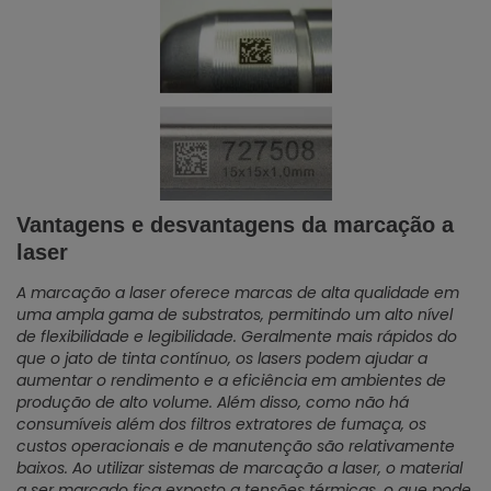
Vantagens e desvantagens da marcação a
laser
A marcação a laser oferece marcas de alta qualidade em
uma ampla gama de substratos, permitindo um alto nível
de flexibilidade e legibilidade. Geralmente mais rápidos do
que o jato de tinta contínuo, os lasers podem ajudar a
aumentar o rendimento e a eficiência em ambientes de
produção de alto volume. Além disso, como não há
consumíveis além dos filtros extratores de fumaça, os
custos operacionais e de manutenção são relativamente
baixos. Ao utilizar sistemas de marcação a laser, o material
a ser marcado fica exposto a tensões térmicas, o que pode