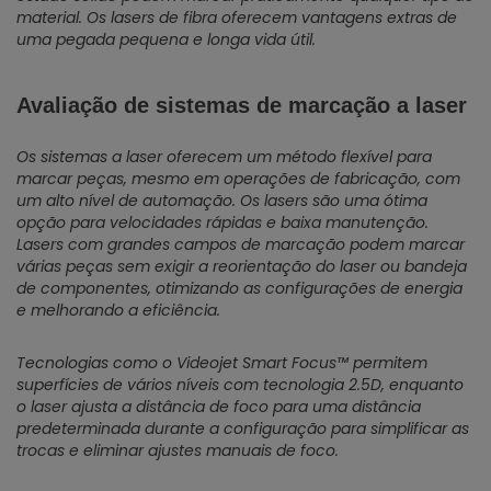
material. Os lasers de fibra oferecem vantagens extras de
uma pegada pequena e longa vida útil.
Avaliação de sistemas de marcação a laser
Os sistemas a laser oferecem um método flexível para
marcar peças, mesmo em operações de fabricação, com
um alto nível de automação. Os lasers são uma ótima
opção para velocidades rápidas e baixa manutenção.
Lasers com grandes campos de marcação podem marcar
várias peças sem exigir a reorientação do laser ou bandeja
de componentes, otimizando as configurações de energia
e melhorando a eficiência.
Tecnologias como o Videojet Smart Focus™ permitem
superfícies de vários níveis com tecnologia 2.5D, enquanto
o laser ajusta a distância de foco para uma distância
predeterminada durante a configuração para simplificar as
trocas e eliminar ajustes manuais de foco.