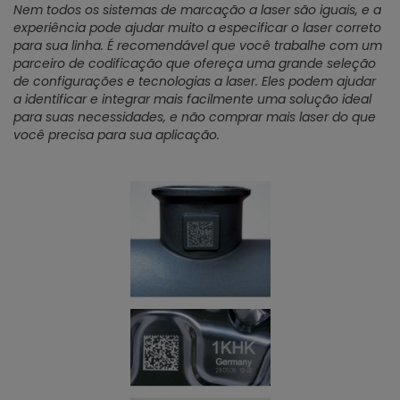
Nem todos os sistemas de marcação a laser são iguais, e a
experiência pode ajudar muito a especificar o laser correto
para sua linha. É recomendável que você trabalhe com um
parceiro de codificação que ofereça uma grande seleção
de configurações e tecnologias a laser. Eles podem ajudar
a identificar e integrar mais facilmente uma solução ideal
para suas necessidades, e não comprar mais laser do que
você precisa para sua aplicação.