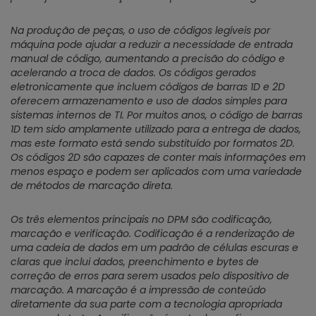
Na produção de peças, o uso de códigos legíveis por
máquina pode ajudar a reduzir a necessidade de entrada
manual de código, aumentando a precisão do código e
acelerando a troca de dados. Os códigos gerados
eletronicamente que incluem códigos de barras 1D e 2D
oferecem armazenamento e uso de dados simples para
sistemas internos de TI. Por muitos anos, o código de barras
1D tem sido amplamente utilizado para a entrega de dados,
mas este formato está sendo substituído por formatos 2D.
Os códigos 2D são capazes de conter mais informações em
menos espaço e podem ser aplicados com uma variedade
de métodos de marcação direta.
Os três elementos principais no DPM são codificação,
marcação e verificação. Codificação é a renderização de
uma cadeia de dados em um padrão de células escuras e
claras que inclui dados, preenchimento e bytes de
correção de erros para serem usados pelo dispositivo de
marcação. A marcação é a impressão de conteúdo
diretamente da sua parte com a tecnologia apropriada