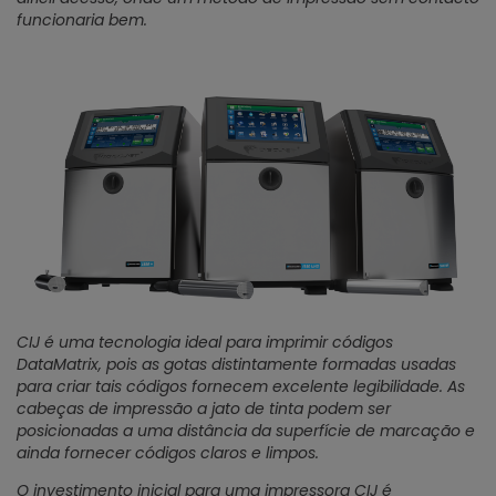
funcionaria bem.
CIJ é uma tecnologia ideal para imprimir códigos
DataMatrix, pois as gotas distintamente formadas usadas
para criar tais códigos fornecem excelente legibilidade. As
cabeças de impressão a jato de tinta podem ser
posicionadas a uma distância da superfície de marcação e
ainda fornecer códigos claros e limpos.
O investimento inicial para uma impressora CIJ é