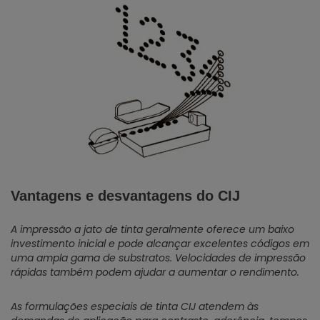
Vantagens e desvantagens do CIJ
A impressão a jato de tinta geralmente oferece um baixo
investimento inicial e pode alcançar excelentes códigos em
uma ampla gama de substratos. Velocidades de impressão
rápidas também podem ajudar a aumentar o rendimento.
As formulações especiais de tinta CIJ atendem às