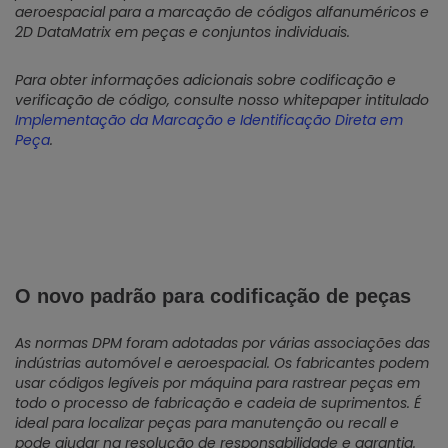
aeroespacial para a marcação de códigos alfanuméricos e
2D DataMatrix em peças e conjuntos individuais.
Para obter informações adicionais sobre codificação e
verificação de código, consulte nosso whitepaper intitulado
Implementação da Marcação e Identificação Direta em
Peça
.
O novo padrão para codificação de peças
As normas DPM foram adotadas por várias associações das
indústrias automóvel e aeroespacial. Os fabricantes podem
usar códigos legíveis por máquina para rastrear peças em
todo o processo de fabricação e cadeia de suprimentos. É
ideal para localizar peças para manutenção ou recall e
pode ajudar na resolução de responsabilidade e garantia.