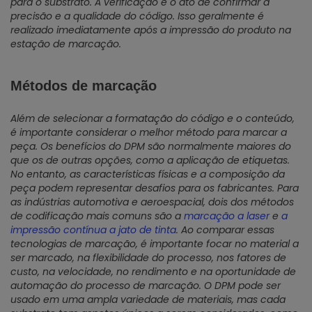
para o substrato. A verificação é o ato de confirmar a
precisão e a qualidade do código. Isso geralmente é
realizado imediatamente após a impressão do produto na
estação de marcação.
Métodos de marcação
Além de selecionar a formatação do código e o conteúdo,
é importante considerar o melhor método para marcar a
peça. Os benefícios do DPM são normalmente maiores do
que os de outras opções, como a aplicação de etiquetas.
No entanto, as características físicas e a composição da
peça podem representar desafios para os fabricantes. Para
as indústrias automotiva e aeroespacial, dois dos métodos
de codificação mais comuns são a
marcação a laser
e
a
impressão contínua a jato de tinta
. Ao comparar essas
tecnologias de marcação, é importante focar no material a
ser marcado, na flexibilidade do processo, nos fatores de
custo, na velocidade, no rendimento e na oportunidade de
automação do processo de marcação. O DPM pode ser
usado em uma ampla variedade de materiais, mas cada