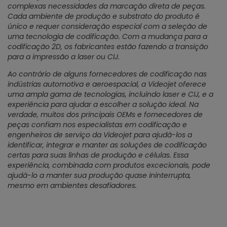
complexas necessidades da marcação direta de peças.
Cada ambiente de produção e substrato do produto é
único e requer consideração especial com a seleção de
uma tecnologia de codificação. Com a mudança para a
codificação 2D, os fabricantes estão fazendo a transição
para a impressão a laser ou CIJ.
Ao contrário de alguns fornecedores de codificação nas
indústrias automotiva e aeroespacial, a Videojet oferece
uma ampla gama de tecnologias, incluindo laser e CIJ, e a
experiência para ajudar a escolher a solução ideal. Na
verdade, muitos dos principais OEMs e fornecedores de
peças confiam nos especialistas em codificação e
engenheiros de serviço da Videojet para ajudá-los a
identificar, integrar e manter as soluções de codificação
certas para suas linhas de produção e células. Essa
experiência, combinada com produtos excecionais, pode
ajudá-lo a manter sua produção quase ininterrupta,
mesmo em ambientes desafiadores.