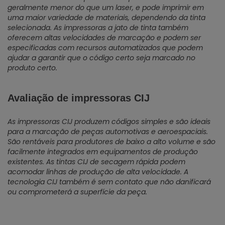
geralmente menor do que um laser, e pode imprimir em
uma maior variedade de materiais, dependendo da tinta
selecionada. As impressoras a jato de tinta também
oferecem altas velocidades de marcação e podem ser
especificadas com recursos automatizados que podem
ajudar a garantir que o código certo seja marcado no
produto certo.
Avaliação de impressoras CIJ
As impressoras CIJ produzem códigos simples e são ideais
para a marcação de peças automotivas e aeroespaciais.
São rentáveis para produtores de baixo a alto volume e são
facilmente integrados em equipamentos de produção
existentes. As tintas CIJ de secagem rápida podem
acomodar linhas de produção de alta velocidade. A
tecnologia CIJ também é sem contato que não danificará
ou comprometerá a superfície da peça.