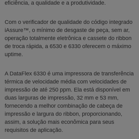
eficiência, a qualidade e a produtividade.
Com o verificador de qualidade do código integrado
iAssure™, o mínimo de desgaste de peça, sem ar,
operação totalmente eletrônica e cassete do ribbon
de troca rápida, a 6530 e 6330 oferecem o máximo
uptime.
A DataFlex 6330 é uma impressora de transferência
térmica de velocidade média com velocidades de
impressão de até 250 ppm. Ela está disponível em
duas larguras de impressão, 32 mm e 53 mm,
fornecendo a melhor combinação de cabeça de
impressão e largura do ribbon, proporcionando,
assim, a solução mais econômica para seus
requisitos de aplicação.