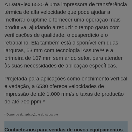
A DataFlex 6530 é uma impressora de transferência
térmica de alta velocidade que pode ajudar a
melhorar o uptime e fornecer uma operação mais
produtiva, ajudando a reduzir o tempo gasto com
verificações de qualidade, o desperdício e o
retrabalho. Ela também está disponível em duas
larguras, 53 mm com tecnologia iAssure™ e a
primeira de 107 mm sem ar do setor, para atender
às suas necessidades de aplicação específicas.
Projetada para aplicações como enchimento vertical
e vedação, a 6530 oferece velocidades de
impressão de até 1.000 mm/s e taxas de produção
de até 700 ppm.*
* Depende da aplicação e do substrato
Contacte-nos para vendas de novos equipamentos
: