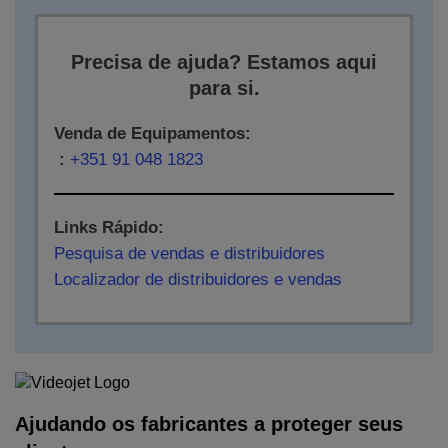
Precisa de ajuda? Estamos aqui
para si.
Venda de Equipamentos:
:
+351 91 048 1823
Links Rápido:
Pesquisa de vendas e distribuidores
Localizador de distribuidores e vendas
Ajudando os fabricantes a proteger seus