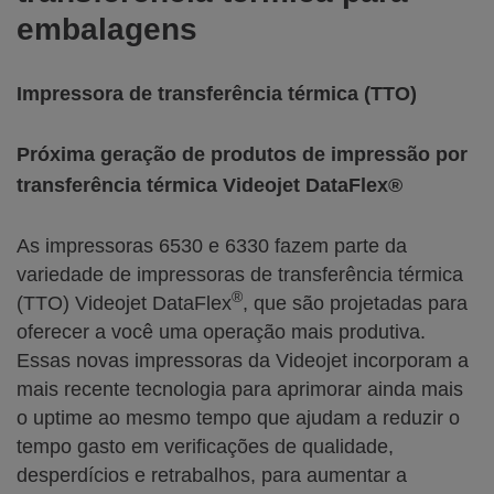
embalagens
Impressora de transferência térmica (TTO)
Próxima geração de produtos de impressão por
transferência térmica Videojet DataFlex®
As impressoras 6530 e 6330 fazem parte da
variedade de impressoras de transferência térmica
®
(TTO) Videojet DataFlex
, que são projetadas para
oferecer a você uma operação mais produtiva.
Essas novas impressoras da Videojet incorporam a
mais recente tecnologia para aprimorar ainda mais
o uptime ao mesmo tempo que ajudam a reduzir o
tempo gasto em verificações de qualidade,
desperdícios e retrabalhos, para aumentar a