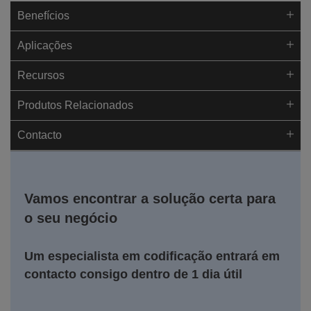
Benefícios
Aplicações
Recursos
Produtos Relacionados
Contacto
Vamos encontrar a solução certa para
o seu negócio
Um especialista em codificação entrará em
contacto consigo dentro de 1 dia útil