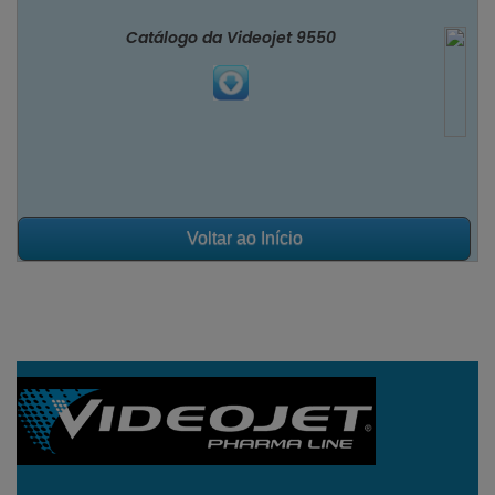
Catálogo da Videojet 9550
Voltar ao Início