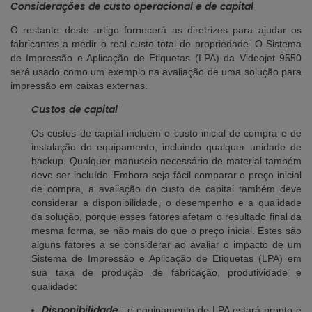
Considerações de custo operacional e de capital
O restante deste artigo fornecerá as diretrizes para ajudar os
fabricantes a medir o real custo total de propriedade. O Sistema
de Impressão e Aplicação de Etiquetas (LPA) da Videojet 9550
será usado como um exemplo na avaliação de uma solução para
impressão em caixas externas.
Custos de capital
Os custos de capital incluem o custo inicial de compra e de
instalação do equipamento, incluindo qualquer unidade de
backup. Qualquer manuseio necessário de material também
deve ser incluído. Embora seja fácil comparar o preço inicial
de compra, a avaliação do custo de capital também deve
considerar a disponibilidade, o desempenho e a qualidade
da solução, porque esses fatores afetam o resultado final da
mesma forma, se não mais do que o preço inicial. Estes são
alguns fatores a se considerar ao avaliar o impacto de um
Sistema de Impressão e Aplicação de Etiquetas (LPA) em
sua taxa de produção de fabricação, produtividade e
qualidade:
Disponibilidade
– o equipamento de LPA estará pronto e