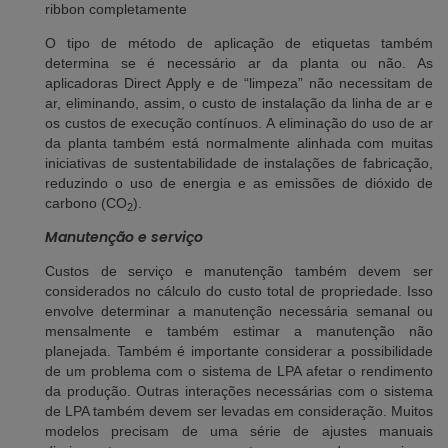
ribbon completamente
O tipo de método de aplicação de etiquetas também
determina se é necessário ar da planta ou não. As
aplicadoras Direct Apply e de “limpeza” não necessitam de
ar, eliminando, assim, o custo de instalação da linha de ar e
os custos de execução contínuos. A eliminação do uso de ar
da planta também está normalmente alinhada com muitas
iniciativas de sustentabilidade de instalações de fabricação,
reduzindo o uso de energia e as emissões de dióxido de
carbono (CO
).
2
Manutenção e serviço
Custos de serviço e manutenção também devem ser
considerados no cálculo do custo total de propriedade. Isso
envolve determinar a manutenção necessária semanal ou
mensalmente e também estimar a manutenção não
planejada. Também é importante considerar a possibilidade
de um problema com o sistema de LPA afetar o rendimento
da produção. Outras interações necessárias com o sistema
de LPA também devem ser levadas em consideração. Muitos
modelos precisam de uma série de ajustes manuais