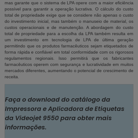
mas garante que o sistema de LPA opere com a maior eficiência
possível para garantir a operação lucrativa. O cálculo do custo
total de propriedade exige que se considere não apenas o custo
do investimento inicial, mas também o manuseio de material, os
custos operacionais e de manutenção. A abordagem do custo
total de propriedade para a escolha da LPA também resulta em
um investimento em tecnologia de LPA de última geração
permitindo que os produtos farmacêuticos sejam etiquetados de
forma rápida e confiável em total conformidade com os rigorosos
regulamentos regionais. Isso permitirá que os fabricantes
farmacêuticos operem com segurança e lucratividade em muitos
mercados diferentes, aumentando o potencial de crescimento de
receita.
Faça o download do catálogo da
Impressora e Aplicadora de Etiquetas
da Videojet 9550 para obter mais
informações.