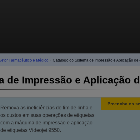
Setor Farmacêutico e Médico
›
Catálogo do Sistema de Impressão e Aplicação de 
 de Impressão e Aplicação d
Preencha os se
Remova as ineficiências de fim de linha e
os custos em suas operações de etiquetas
com a máquina de impressão e aplicação
de etiquetas Videojet 9550.