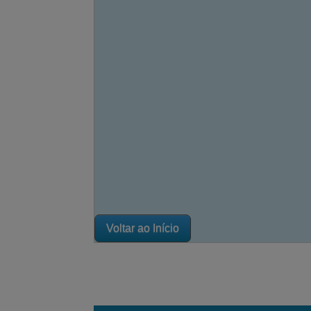
Voltar ao Início