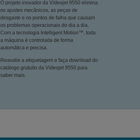
O projeto inovador da Videojet 9550 elimina
os ajustes mecânicos, as peças de
desgaste e os pontos de falha que causam
os problemas operacionais do dia a dia.
Com a tecnologia Intelligent Motion™, toda
a máquina é controlada de forma
automática e precisa.
Reavalie a etiquetagem e faça download do
catálogo gratuito da Videojet 9550 para
saber mais.