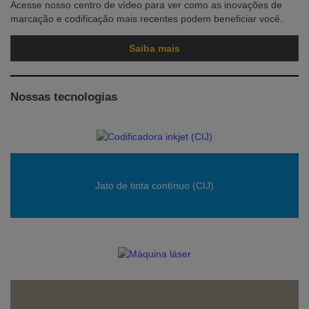
Acesse nosso centro de vídeo para ver como as inovações de
marcação e codificação mais recentes podem beneficiar você.
Saiba mais
Nossas tecnologias
Jato de tinta contínuo (CIJ)