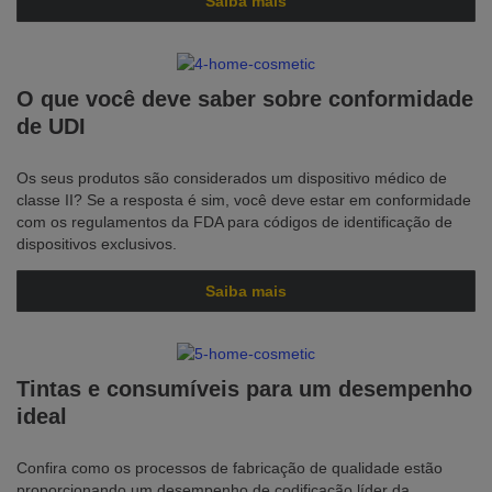
Saiba mais
O que você deve saber sobre conformidade
de UDI
Os seus produtos são considerados um dispositivo médico de
classe II? Se a resposta é sim, você deve estar em conformidade
com os regulamentos da FDA para códigos de identificação de
dispositivos exclusivos.
Saiba mais
Tintas e consumíveis para um desempenho
ideal
Confira como os processos de fabricação de qualidade estão
proporcionando um desempenho de codificação líder da