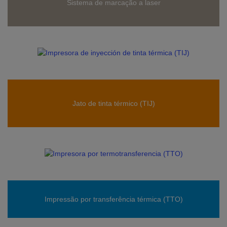
Sistema de marcação a laser
Jato de tinta térmico (TIJ)
Impressão por transferência térmica (TTO)