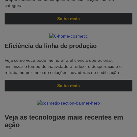
categoria.
Saiba mais
Eficiência da linha de produção
Veja como você pode melhorar a eficiência operacional,
minimizar o tempo de inatividade e reduzir o desperdício e o
retrabalho por meio de soluções inovadoras de codificação.
Saiba mais
Veja as tecnologias mais recentes em
ação