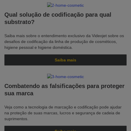
Qual solução de codificação para qual
substrato?
Saiba mais sobre o entendimento exclusivo da Videojet sobre os
desafios de codificação da linha de produção de cosméticos,
higiene pessoal e higiene doméstica.
Saiba mais
Combatendo as falsificações para proteger
sua marca
Veja como a tecnologia de marcação e codificação pode ajudar
na proteção de suas marcas, lucros e segurança de cadeia de
suprimentos.