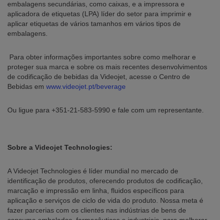
embalagens secundárias, como caixas, e a impressora e
aplicadora de etiquetas (LPA) líder do setor para imprimir e
aplicar etiquetas de vários tamanhos em vários tipos de
embalagens.
Para obter informações importantes sobre como melhorar e
proteger sua marca e sobre os mais recentes desenvolvimentos
de codificação de bebidas da Videojet, acesse o Centro de
Bebidas em
www.videojet.pt/beverage
Ou ligue para +351-21-583-5990 e fale com um representante.
Sobre a Videojet Technologies:
A Videojet Technologies é líder mundial no mercado de
identificação de produtos, oferecendo produtos de codificação,
marcação e impressão em linha, fluidos específicos para
aplicação e serviços de ciclo de vida do produto. Nossa meta é
fazer parcerias com os clientes nas indústrias de bens de