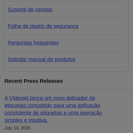
Suporte de vendas
Folha de dados de segurança
Perguntas frequentes
Solicitar manual de produtos
Recent Press Releases
A Videojet lança um novo aplicador de
etiquetas concebido para uma aplicação
consistente de etiquetas e uma operação
simples e intuitiva.
July 14, 2026