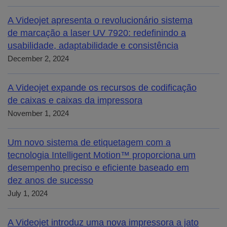
A Videojet apresenta o revolucionário sistema
de marcação a laser UV 7920: redefinindo a
usabilidade, adaptabilidade e consistência
December 2, 2024
A Videojet expande os recursos de codificação
de caixas e caixas da impressora
November 1, 2024
Um novo sistema de etiquetagem com a
tecnologia Intelligent Motion™ proporciona um
desempenho preciso e eficiente baseado em
dez anos de sucesso
July 1, 2024
A Videojet introduz uma nova impressora a jato