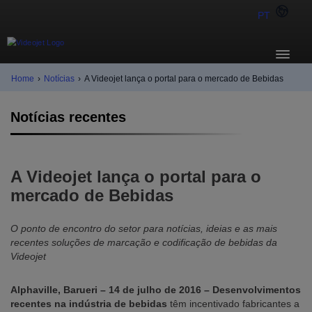
PT
Home
›
Notícias
›
A Videojet lança o portal para o mercado de Bebidas
Notícias recentes
A Videojet lança o portal para o
mercado de Bebidas
O ponto de encontro do setor para notícias, ideias e as mais
recentes soluções de marcação e codificação de bebidas da
Videojet
Alphaville, Barueri – 14 de julho de 2016
– Desenvolvimentos
recentes na indústria de bebidas
têm incentivado fabricantes a