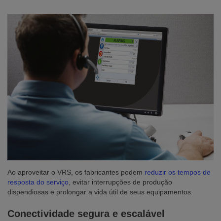
Ao aproveitar o VRS, os fabricantes podem
reduzir os tempos de
resposta do serviço
, evitar interrupções de produção
dispendiosas e prolongar a vida útil de seus equipamentos.
Conectividade segura e escalável