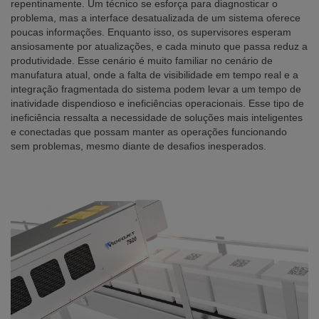
repentinamente. Um técnico se esforça para diagnosticar o
problema, mas a interface desatualizada de um sistema oferece
poucas informações. Enquanto isso, os supervisores esperam
ansiosamente por atualizações, e cada minuto que passa reduz a
produtividade. Esse cenário é muito familiar no cenário de
manufatura atual, onde a falta de visibilidade em tempo real e a
integração fragmentada do sistema podem levar a um tempo de
inatividade dispendioso e ineficiências operacionais. Esse tipo de
ineficiência ressalta a necessidade de soluções mais inteligentes
e conectadas que possam manter as operações funcionando
sem problemas, mesmo diante de desafios inesperados.