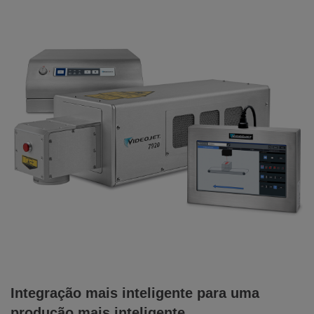
Integração mais inteligente para uma
produção mais inteligente