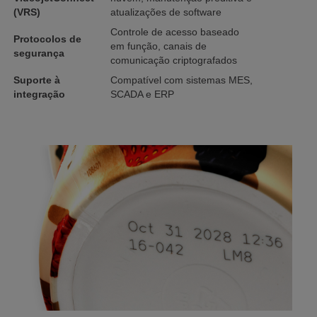
(VRS)
atualizações de software
Controle de acesso baseado
Protocolos de
em função, canais de
segurança
comunicação criptografados
Suporte à
Compatível com sistemas MES,
integração
SCADA e ERP