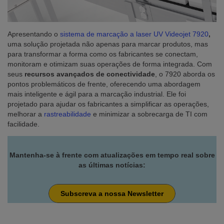
Apresentando o
sistema de marcação a laser UV Videojet 7920
,
uma solução projetada não apenas para marcar produtos, mas
para transformar a forma como os fabricantes se conectam,
monitoram e otimizam suas operações de forma integrada. Com
seus
recursos avançados de conectividade
, o 7920 aborda os
pontos problemáticos de frente, oferecendo uma abordagem
mais inteligente e ágil para a marcação industrial. Ele foi
projetado para ajudar os fabricantes a simplificar as operações,
melhorar a
rastreabilidade
e minimizar a sobrecarga de TI com
facilidade.
Mantenha-se à frente com atualizações em tempo real sobre
as últimas notícias:
Subscreva a nossa Newsletter