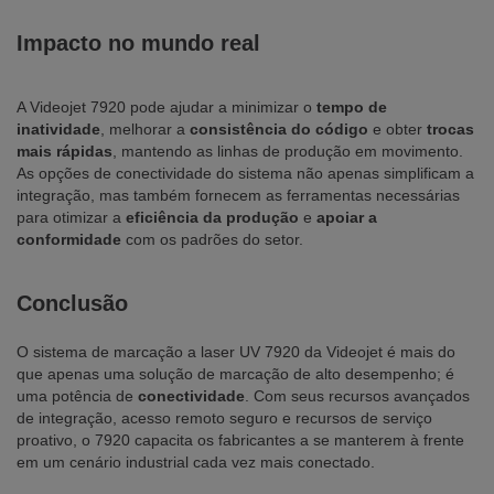
Impacto no mundo real
A Videojet 7920 pode ajudar a minimizar o
tempo de
inatividade
, melhorar a
consistência do código
e obter
trocas
mais rápidas
, mantendo as linhas de produção em movimento.
As opções de conectividade do sistema não apenas simplificam a
integração, mas também fornecem as ferramentas necessárias
para otimizar a
eficiência da produção
e
apoiar a
conformidade
com os padrões do setor.
Conclusão
O sistema de marcação a laser UV 7920 da Videojet é mais do
que apenas uma solução de marcação de alto desempenho; é
uma potência de
conectividade
. Com seus recursos avançados
de integração, acesso remoto seguro e recursos de serviço
proativo, o 7920 capacita os fabricantes a se manterem à frente
em um cenário industrial cada vez mais conectado.