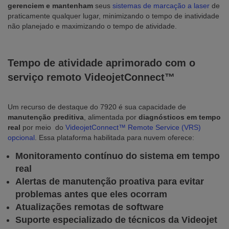
gerenciem e mantenham
seus
sistemas de marcação a laser
de
praticamente qualquer lugar, minimizando o tempo de inatividade
não planejado e maximizando o tempo de atividade.
Tempo de atividade aprimorado com o
serviço remoto VideojetConnect™
Um recurso de destaque do 7920 é sua capacidade de
manutenção preditiva
, alimentada por
diagnósticos em tempo
real
por meio do
VideojetConnect™ Remote Service (VRS)
opcional
. Essa plataforma habilitada para nuvem oferece:
Monitoramento contínuo do sistema em tempo
real
Alertas de manutenção proativa para evitar
problemas antes que eles ocorram
Atualizações remotas de software
Suporte especializado de técnicos da Videojet