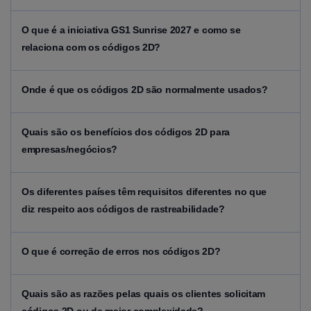
O
que é a iniciativa GS1 Sunrise 2027 e como se
relaciona com os códigos 2D?
Onde
é que os códigos 2D são normalmente usados?
Quais são os benefícios dos códigos 2D para
empresas/negócios?
Os diferentes países têm requisitos diferentes no que
diz respeito aos códigos de rastreabilidade?
O
que é correção de erros nos códigos 2D?
Quais
são as razões pelas quais os clientes solicitam