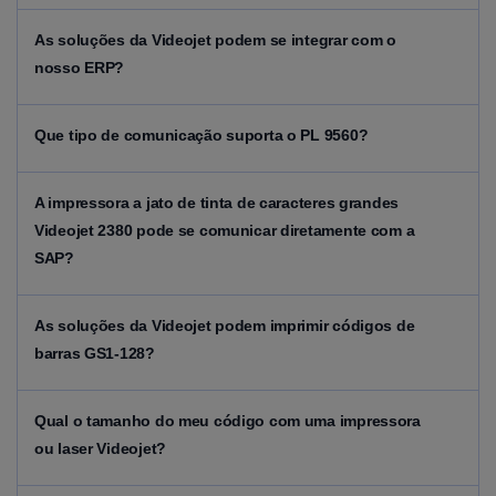
As soluções da Videojet podem se integrar com o
nosso ERP?
Que tipo de comunicação suporta o PL 9560?
A impressora a jato de tinta de caracteres grandes
Videojet 2380 pode se comunicar diretamente com a
SAP?
As soluções da Videojet podem imprimir códigos de
barras GS1-128?
Qual o tamanho do meu código com uma impressora
ou laser Videojet?