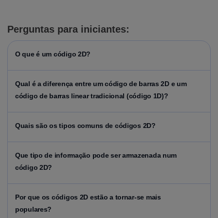
Perguntas para iniciantes
:
O que é um código 2D?
Qu
al é a diferença entre um código de barras 2D e um
código de barras linear tradicional (código 1D)?
Quais são os tipos comuns de códigos 2D?
Que
tipo de informação pode ser armazenada num
código 2D?
Por
que os códigos 2D estão a tornar-se mais
populares?