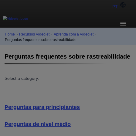
PT
Home
›
Recursos Videojet
›
Aprenda com a Videojet
›
Perguntas frequentes sobre rastreabilidade
Perguntas frequentes sobre rastreabilidade
Select a category:
Perguntas para principiantes
Perguntas de nível médio