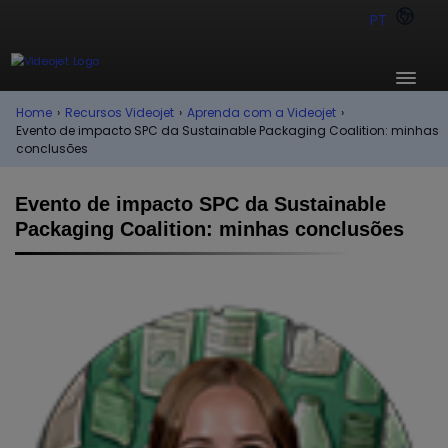
PT
Home
›
Recursos Videojet
›
Aprenda com a Videojet
›
Evento de impacto SPC da Sustainable Packaging Coalition: minhas
conclusões
Evento de impacto SPC da Sustainable
Packaging Coalition: minhas conclusões