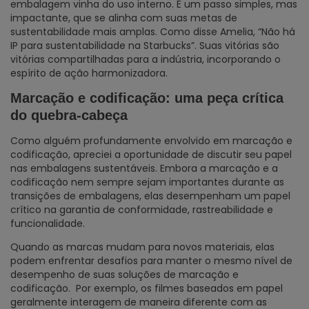
embalagem vinha do uso interno. É um passo simples, mas
impactante, que se alinha com suas metas de
sustentabilidade mais amplas. Como disse Amelia, “Não há
IP para sustentabilidade na Starbucks”. Suas vitórias são
vitórias compartilhadas para a indústria, incorporando o
espírito de ação harmonizadora.
Marcação e codificação: uma peça crítica
do quebra-cabeça
Como alguém profundamente envolvido em marcação e
codificação, apreciei a oportunidade de discutir seu papel
nas embalagens sustentáveis. Embora a marcação e a
codificação nem sempre sejam importantes durante as
transições de embalagens, elas desempenham um papel
crítico na garantia de conformidade, rastreabilidade e
funcionalidade.
Quando as marcas mudam para novos materiais, elas
podem enfrentar desafios para manter o mesmo nível de
desempenho de suas soluções de marcação e
codificação. Por exemplo, os filmes baseados em papel
geralmente interagem de maneira diferente com as