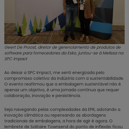
Geert De Proost, diretor de gerenciamento de produtos de
software para fornecedores da Esko, juntou-se à Melissa na
SPC Impact
Ao deixar a SPC Impact, me senti energizada pelo
compromisso coletivo da indústria com a sustentabilidade.
O evento reafirmou que a embalagem sustentável não é
apenas um objetivo, é uma jornada contínua que requer
colaboração, inovação e persistência.
Seja navegando pelas complexidades da EPR, adotando a
inovação climática ou repensando as abordagens
tradicionais de embalagens, a hora de agir é agora. O
lembrete de Solitaire Townsend do ponto de inflexão ficou