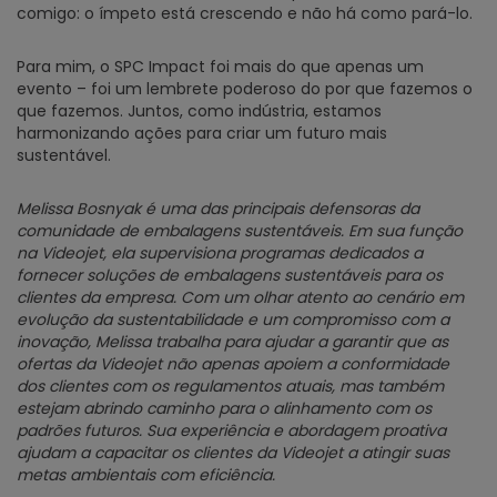
comigo: o ímpeto está crescendo e não há como pará-lo.
Para mim, o SPC Impact foi mais do que apenas um
evento – foi um lembrete poderoso do por que fazemos o
que fazemos. Juntos, como indústria, estamos
harmonizando ações para criar um futuro mais
sustentável.
Melissa Bosnyak é uma das principais defensoras da
comunidade de embalagens sustentáveis. Em sua função
na Videojet, ela supervisiona programas dedicados a
fornecer soluções de embalagens sustentáveis para os
clientes da empresa. Com um olhar atento ao cenário em
evolução da sustentabilidade e um compromisso com a
inovação, Melissa trabalha para ajudar a garantir que as
ofertas da Videojet não apenas apoiem a conformidade
dos clientes com os regulamentos atuais, mas também
estejam abrindo caminho para o alinhamento com os
padrões futuros. Sua experiência e abordagem proativa
ajudam a capacitar os clientes da Videojet a atingir suas
metas ambientais com eficiência.