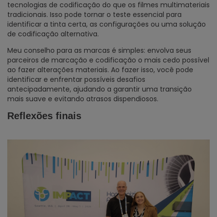
tecnologias de codificação do que os filmes multimateriais
tradicionais. Isso pode tornar o teste essencial para
identificar a tinta certa, as configurações ou uma solução
de codificação alternativa.
Meu conselho para as marcas é simples: envolva seus
parceiros de marcação e codificação o mais cedo possível
ao fazer alterações materiais. Ao fazer isso, você pode
identificar e enfrentar possíveis desafios
antecipadamente, ajudando a garantir uma transição
mais suave e evitando atrasos dispendiosos.
Reflexões finais