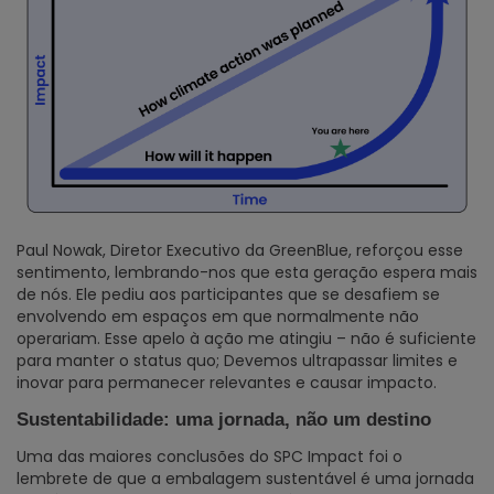
Paul Nowak, Diretor Executivo da GreenBlue, reforçou esse
sentimento, lembrando-nos que esta geração espera mais
de nós. Ele pediu aos participantes que se desafiem se
envolvendo em espaços em que normalmente não
operariam. Esse apelo à ação me atingiu – não é suficiente
para manter o status quo; Devemos ultrapassar limites e
inovar para permanecer relevantes e causar impacto.
Sustentabilidade
:
uma jornada, não um destino
Uma das maiores conclusões do SPC Impact foi o
lembrete de que a embalagem sustentável é uma jornada