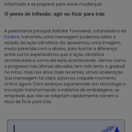
informado e se preparar para essas mudanças.
O ponto de inflexão: agir ou ficar para trás
A palestrante principal Solitaire Townsend, cofundadora da
Futerra
, transmitiu uma mensagem poderosa sobre o
estado da ação climática. Ela apresentou uma imagem,
muito parecida com a abaixo, para ilustrar a diferença
entre como esperávamos que a ação climática
acontecesse e como ela está acontecendo. Vemos como
o progresso nas últimas décadas tem sido lento e gradual
no início, mas nos anos mais recentes, vimos aceleração.
Sua mensagem foi clara: estamos naquele momento
crítico agora. Com avanços exponenciais em tecnologia e
inovação transformando a indústria de embalagens, as
empresas que não se adaptam rapidamente correm o
risco de ficar para trás.