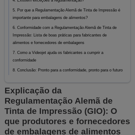
4. Existem exceções à regulamentação?
5. Por que a Regulamentação Alemã de Tinta de Impressão é
importante para embalagens de alimentos?
6. Conformidade com a Regulamentação Alemã de Tinta de
Impressão: Lista de boas práticas para fabricantes de
alimentos e fornecedores de embalagens
7. Como a Videojet ajuda os fabricantes a cumprir a
conformidade
8. Conclusão: Pronto para a conformidade, pronto para o futuro
Explicação da
Regulamentação Alemã de
Tinta de Impressão (GIO): O
que produtores e fornecedores
de embalagens de alimentos