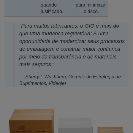
quando
para minimizar
justificado.
o risco.
“Para muitos fabricantes, o GIO é mais do
que uma mudança regulatória; É uma
oportunidade de modernizar seus processos
de embalagem e construir maior confiança
por meio da transparência e de materiais
mais seguros.”
— Sherry L Washburn, Gerente de Estratégia de
Suprimentos, Videojet