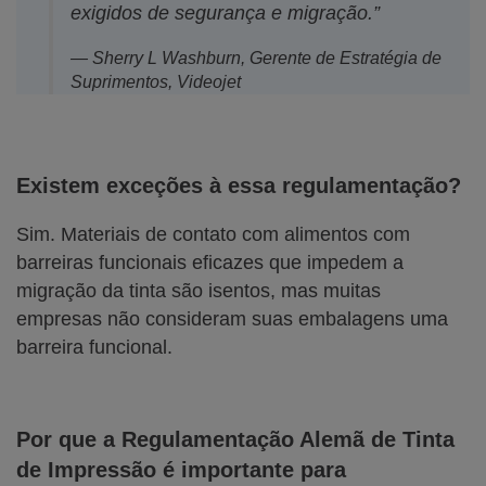
exigidos de segurança e migração.”
— Sherry L Washburn, Gerente de Estratégia de
Suprimentos, Videojet
Existem exceções à essa regulamentação?
Sim. Materiais de contato com alimentos com
barreiras funcionais eficazes que impedem a
migração da tinta são isentos, mas muitas
empresas não consideram suas embalagens uma
barreira funcional.
Por que a Regulamentação Alemã de Tinta
de Impressão é importante para