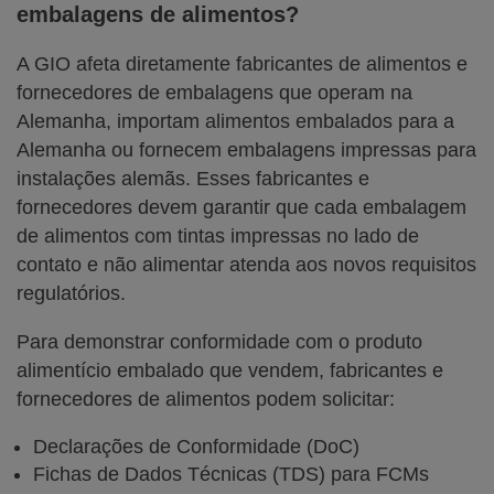
embalagens de alimentos?
A GIO afeta diretamente fabricantes de alimentos e
fornecedores de embalagens que operam na
Alemanha, importam alimentos embalados para a
Alemanha ou fornecem embalagens impressas para
instalações alemãs. Esses fabricantes e
fornecedores devem garantir que cada embalagem
de alimentos com tintas impressas no lado de
contato e não alimentar atenda aos novos requisitos
regulatórios.
Para demonstrar conformidade com o produto
alimentício embalado que vendem, fabricantes e
fornecedores de alimentos podem solicitar:
Declarações de Conformidade (DoC)
Fichas de Dados Técnicas (TDS) para FCMs