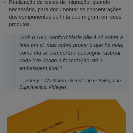
Realização de testes de migração, quando
necessário, para documentar as concentrações
dos componentes de tinta que migram em seus
produtos.
“Sob o GIO, conformidade não é só sobre a
tinta em si, mas sobre provar o que há nela,
como ela se comporta e conseguir rastrear
cada lote desde a formulação até a
embalagem final.”
— Sherry L Washburn, Gerente de Estratégia de
Suprimentos, Videojet