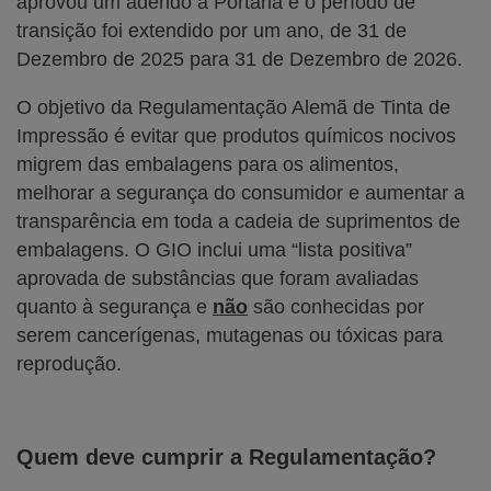
aprovou um adendo à Portaria e o período de
transição foi extendido por um ano, de 31 de
Dezembro de 2025 para 31 de Dezembro de 2026.
O objetivo da Regulamentação Alemã de Tinta de
Impressão é evitar que produtos químicos nocivos
migrem das embalagens para os alimentos,
melhorar a segurança do consumidor e aumentar a
transparência em toda a cadeia de suprimentos de
embalagens. O GIO inclui uma “lista positiva”
aprovada de substâncias que foram avaliadas
quanto à segurança e
não
são conhecidas por
serem cancerígenas, mutagenas ou tóxicas para
reprodução.
Quem deve cumprir a Regulamentação?