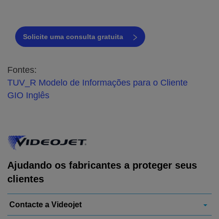
marcação conforme para
embalagens de alimentos.
Solicite uma consulta gratuita
Fontes:
TUV_R Modelo de Informações para o Cliente
GIO Inglês
Ajudando os fabricantes a proteger seus
clientes
Contacte a Videojet