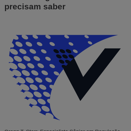
precisam saber