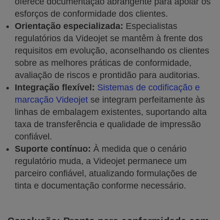
oferece documentação abrangente para apoiar os
esforços de conformidade dos clientes.
Orientação especializada:
Especialistas
regulatórios da Videojet se mantêm à frente dos
requisitos em evolução, aconselhando os clientes
sobre as melhores práticas de conformidade,
avaliação de riscos e prontidão para auditorias.
Integração flexível:
Sistemas de codificação e
marcação Videojet
se integram perfeitamente às
linhas de embalagem existentes, suportando alta
taxa de transferência e qualidade de impressão
confiável.
Suporte contínuo:
À medida que o cenário
regulatório muda, a Videojet permanece um
parceiro confiável, atualizando formulações de
tinta e documentação conforme necessário.