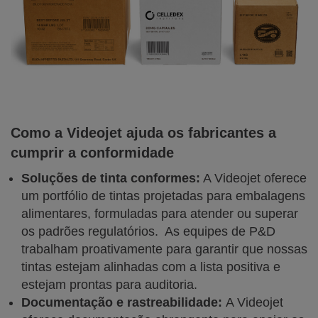
Como a Videojet ajuda os fabricantes a
cumprir a conformidade
Soluções de tinta conformes:
A Videojet oferece
um portfólio de tintas projetadas para embalagens
alimentares, formuladas para atender ou superar
os padrões regulatórios. As equipes de P&D
trabalham proativamente para garantir que nossas
tintas estejam alinhadas com a lista positiva e
estejam prontas para auditoria.
Documentação e rastreabilidade:
A Videojet