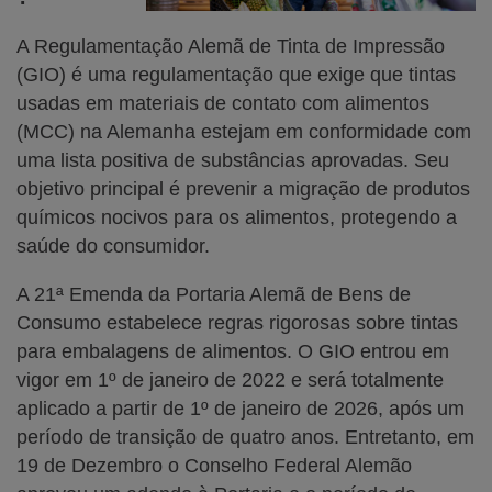
A Regulamentação Alemã de Tinta de Impressão
(GIO) é uma regulamentação que exige que tintas
usadas em materiais de contato com alimentos
(MCC) na Alemanha estejam em conformidade com
uma lista positiva de substâncias aprovadas. Seu
objetivo principal é prevenir a migração de produtos
químicos nocivos para os alimentos, protegendo a
saúde do consumidor.
A 21ª Emenda da Portaria Alemã de Bens de
Consumo estabelece regras rigorosas sobre tintas
para embalagens de alimentos. O GIO entrou em
vigor em 1º de janeiro de 2022 e será totalmente
aplicado a partir de 1º de janeiro de 2026, após um
período de transição de quatro anos. Entretanto, em
19 de Dezembro o Conselho Federal Alemão