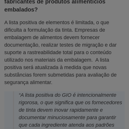
fabricantes de produtos alimentícios
embalados?
A lista positiva de elementos é limitada, o que
dificulta a formulação da tinta. Empresas de
embalagem de alimentos devem fornecer
documentação, realizar testes de migração e dar
suporte a rastreabilidade total para o conteúdo
utilizado nos materiais da embalagem. A lista
positiva será atualizada à medida que novas
substâncias forem submetidas para avaliação de
segurança alimentar.
“A lista positiva do GIO é intencionalmente
rigorosa, o que significa que os fornecedores
de tinta devem inovar rapidamente e
documentar minuciosamente para garantir
que cada ingrediente atenda aos padrões