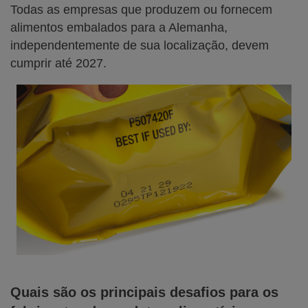
Todas as empresas que produzem ou fornecem
alimentos embalados para a Alemanha,
independentemente de sua localização, devem
cumprir até 2027.
Quais são os principais desafios para os