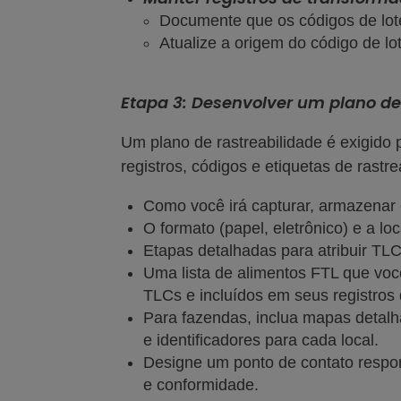
Documente que os códigos de lot
Atualize a origem do código de lo
Etapa 3: Desenvolver um plano de
Um plano de rastreabilidade é exigido 
registros, códigos e etiquetas de rastre
Como você irá capturar, armazenar
O formato (papel, eletrônico) e a lo
Etapas detalhadas para atribuir TL
Uma lista de alimentos FTL que vo
TLCs e incluídos em seus registros 
Para fazendas, inclua mapas detalh
e identificadores para cada local.
Designe um ponto de contato respon
e conformidade.