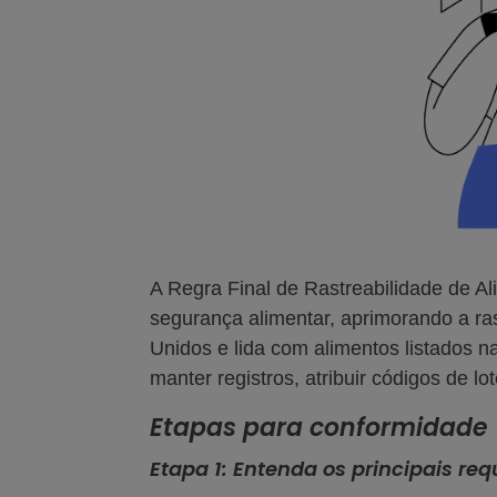
A Regra Final de Rastreabilidade de A
segurança alimentar, aprimorando a ra
Unidos e lida com alimentos listados n
manter registros, atribuir códigos de l
Etapas para conformidade
Etapa 1: Entenda os principais req