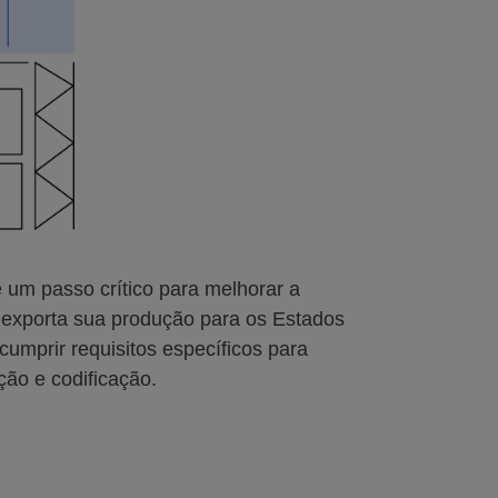
um passo crítico para melhorar a
ê exporta sua produção para os Estados
cumprir requisitos específicos para
ção e codificação.