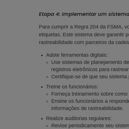
Etapa 4: Implementar um sistema 
Para cumprir a Regra 204 da FSMA, voc
etiquetas. Este sistema deve garantir 
rastreabilidade com parceiros da cadei
Adote ferramentas digitais:
Use sistemas de planejamento de
registros eletrônicos para rastr
Certifique-se de que seu sistema
Treine os funcionários:
Forneça treinamento sobre como at
Ensine os funcionários a respond
informações de rastreabilidade.
Realize auditorias regulares:
Revise periodicamente seu sistem