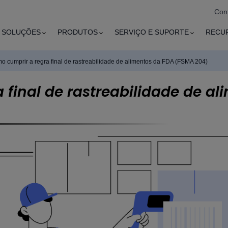
Con
SOLUÇÕES
PRODUTOS
SERVIÇO E SUPORTE
RECU
o cumprir a regra final de rastreabilidade de alimentos da FDA (FSMA 204)
 final de rastreabilidade de a