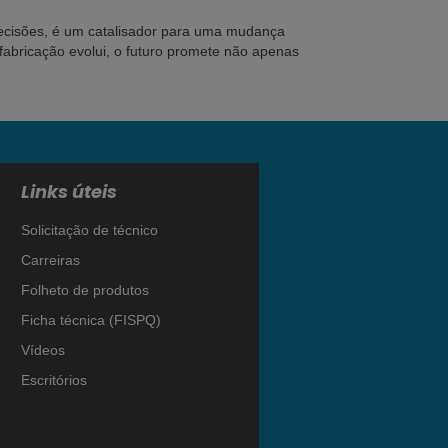
decisões, é um catalisador para uma mudança
abricação evolui, o futuro promete não apenas
Links úteis
Solicitação de técnico
Carreiras
Folheto de produtos
Ficha técnica (FISPQ)
Vídeos
Escritórios