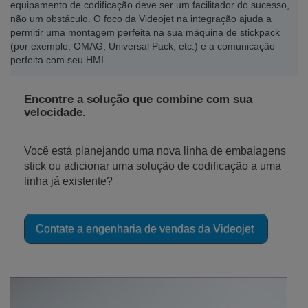
equipamento de codificação deve ser um facilitador do sucesso,
não um obstáculo. O foco da Videojet na integração ajuda a
permitir uma montagem perfeita na sua máquina de stickpack
(por exemplo, OMAG, Universal Pack, etc.) e a comunicação
perfeita com seu HMI.
Encontre a solução que combine com sua
velocidade.
Você está planejando uma nova linha de embalagens
stick ou adicionar uma solução de codificação a uma
linha já existente?
Contate a engenharia de vendas da Videojet