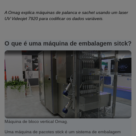
A Omag explica máquinas de palanca e sachet usando um laser
UV Videojet 7920 para codificar os dados variáveis.
O que é uma máquina de embalagem sitck?
Máquina de bloco vertical Omag.
Uma máquina de pacotes stick é um sistema de embalagem