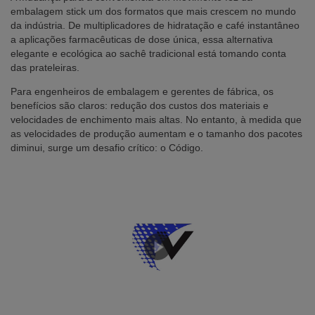
embalagem stick um dos formatos que mais crescem no mundo
da indústria. De multiplicadores de hidratação e café instantâneo
a aplicações farmacêuticas de dose única, essa alternativa
elegante e ecológica ao sachê tradicional está tomando conta
das prateleiras.
Para engenheiros de embalagem e gerentes de fábrica, os
benefícios são claros: redução dos custos dos materiais e
velocidades de enchimento mais altas. No entanto, à medida que
as velocidades de produção aumentam e o tamanho dos pacotes
diminui, surge um desafio crítico: o Código.