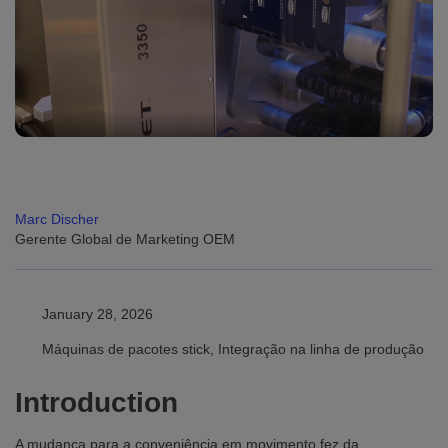
Marc Discher
Gerente Global de Marketing OEM
January 28, 2026
Máquinas de pacotes stick, Integração na linha de produção
Introduction
A mudança para a conveniência em movimento fez da