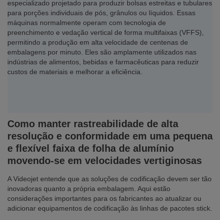
especializado projetado para produzir bolsas estreitas e tubulares
para porções individuais de pós, grânulos ou líquidos. Essas
máquinas normalmente operam com tecnologia de
preenchimento e vedação vertical de forma multifaixas (VFFS),
permitindo a produção em alta velocidade de centenas de
embalagens por minuto. Eles são amplamente utilizados nas
indústrias de alimentos, bebidas e farmacêuticas para reduzir
custos de materiais e melhorar a eficiência.
Como manter rastreabilidade de alta
resolução e conformidade em uma pequena
e flexível faixa de folha de alumínio
movendo-se em velocidades vertiginosas
A Videojet entende que as soluções de codificação devem ser tão
inovadoras quanto a própria embalagem. Aqui estão
considerações importantes para os fabricantes ao atualizar ou
adicionar equipamentos de codificação às linhas de pacotes stick.