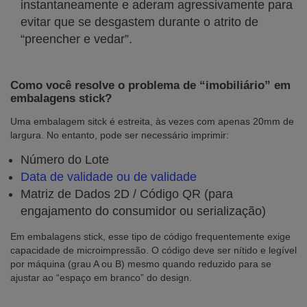
instantaneamente e aderam agressivamente para
evitar que se desgastem durante o atrito de
“preencher e vedar”.
Como você resolve o problema de “imobiliário” em
embalagens stick?
Uma embalagem sitck é estreita, às vezes com apenas 20mm de
largura. No entanto, pode ser necessário imprimir:
Número do Lote
Data de validade ou de validade
Matriz de Dados 2D / Código QR (para
engajamento do consumidor ou serialização)
Em embalagens stick, esse tipo de código frequentemente exige
capacidade de microimpressão. O código deve ser nítido e legível
por máquina (grau A ou B) mesmo quando reduzido para se
ajustar ao “espaço em branco” do design.