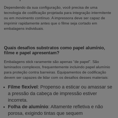
Dependendo da sua configuração, você precisa de uma
tecnologia de codificação projetada para integração intermitente
ou em movimento contínuo. A impressora deve ser capaz de
imprimir rapidamente antes que o filme seja cortado em
embalagens individuais.
Quais desafios substratos como papel alumínio,
filme e papel apresentam?
Embalagens stick raramente são apenas “de papel”. São
laminados complexos, frequentemente incluindo papel alumínio
para proteção contra barreiras. Equipamentos de codificação
devem ser capazes de lidar com os desafios desses materiais:
Filme flexível
: Propenso a esticar ou amassar se
a pressão da cabeça de impressão estiver
incorreta.
Folha de alumínio
: Altamente refletiva e não
porosa, exigindo tintas que sequem