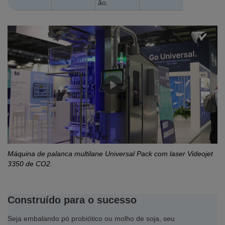
ão.
Máquina de palanca multilane Universal Pack com laser Videojet
3350 de CO2.
Construído para o sucesso
Seja embalando pó probiótico ou molho de soja, seu