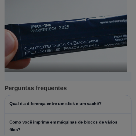
Perguntas frequentes
Qual é a diferença entre um stick e um sachê?
Como você imprime em máquinas de blocos de vários
filas?