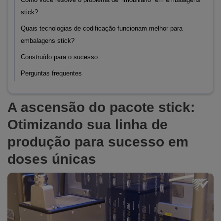
stick?
Quais tecnologias de codificação funcionam melhor para
embalagens stick?
Construído para o sucesso
Perguntas frequentes
A ascensão do pacote stick:
Otimizando sua linha de
produção para sucesso em
doses únicas