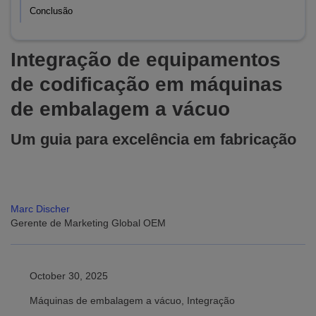
Conclusão
Integração de equipamentos
de codificação em máquinas
de embalagem a vácuo
Um guia para excelência em fabricação
Marc Discher
Gerente de Marketing Global OEM
October 30, 2025
Máquinas de embalagem a vácuo, Integração