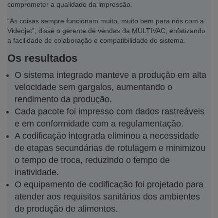
comprometer a qualidade da impressão.
“As coisas sempre funcionam muito, muito bem para nós com a
Videojet”, disse o gerente de vendas da MULTIVAC, enfatizando
a facilidade de colaboração e compatibilidade do sistema.
Os resultados
O sistema integrado manteve a produção em alta
velocidade sem gargalos, aumentando o
rendimento da produção.
Cada pacote foi impresso com dados rastreáveis
e em conformidade com a regulamentação.
A codificação integrada eliminou a necessidade
de etapas secundárias de rotulagem e minimizou
o tempo de troca, reduzindo o tempo de
inatividade.
O equipamento de codificação foi projetado para
atender aos requisitos sanitários dos ambientes
de produção de alimentos.