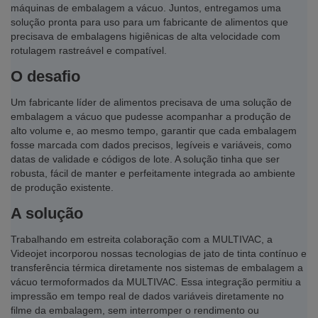
máquinas de embalagem a vácuo. Juntos, entregamos uma
solução pronta para uso para um fabricante de alimentos que
precisava de embalagens higiênicas de alta velocidade com
rotulagem rastreável e compatível.
O desafio
Um fabricante líder de alimentos precisava de uma solução de
embalagem a vácuo que pudesse acompanhar a produção de
alto volume e, ao mesmo tempo, garantir que cada embalagem
fosse marcada com dados precisos, legíveis e variáveis, como
datas de validade e códigos de lote. A solução tinha que ser
robusta, fácil de manter e perfeitamente integrada ao ambiente
de produção existente.
A solução
Trabalhando em estreita colaboração com a MULTIVAC, a
Videojet incorporou nossas tecnologias de jato de tinta contínuo e
transferência térmica diretamente nos sistemas de embalagem a
vácuo termoformados da MULTIVAC. Essa integração permitiu a
impressão em tempo real de dados variáveis diretamente no
filme da embalagem, sem interromper o rendimento ou