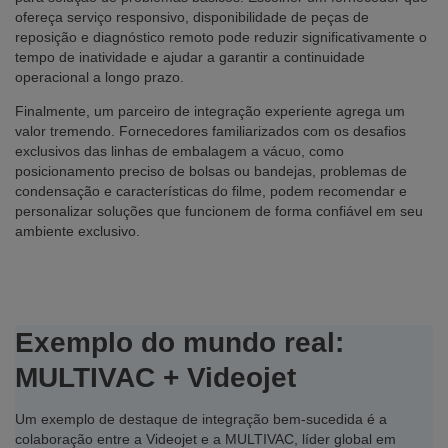
ofereça serviço responsivo, disponibilidade de peças de
reposição e diagnóstico remoto pode reduzir significativamente o
tempo de inatividade e ajudar a garantir a continuidade
operacional a longo prazo.
Finalmente, um parceiro de integração experiente agrega um
valor tremendo. Fornecedores familiarizados com os desafios
exclusivos das linhas de embalagem a vácuo, como
posicionamento preciso de bolsas ou bandejas, problemas de
condensação e características do filme, podem recomendar e
personalizar soluções que funcionem de forma confiável em seu
ambiente exclusivo.
Exemplo do mundo real:
MULTIVAC + Videojet
Um exemplo de destaque de integração bem-sucedida é a
colaboração entre a Videojet e a MULTIVAC, líder global em