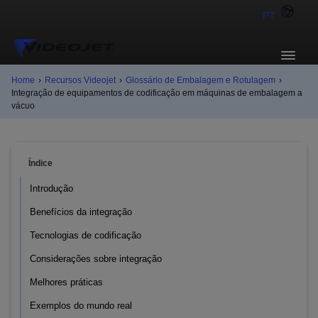
PT
Home
›
Recursos Videojet
›
Glossário de Embalagem e Rotulagem
›
Integração de equipamentos de codificação em máquinas de embalagem a
vácuo
Índice
Introdução
Benefícios da integração
Tecnologias de codificação
Considerações sobre integração
Melhores práticas
Exemplos do mundo real