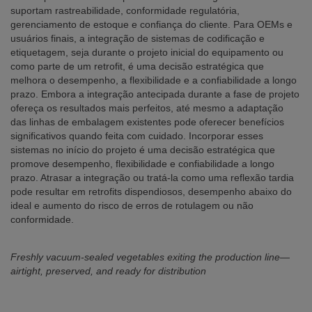
suportam rastreabilidade, conformidade regulatória,
gerenciamento de estoque e confiança do cliente. Para OEMs e
usuários finais, a integração de sistemas de codificação e
etiquetagem, seja durante o projeto inicial do equipamento ou
como parte de um retrofit, é uma decisão estratégica que
melhora o desempenho, a flexibilidade e a confiabilidade a longo
prazo. Embora a integração antecipada durante a fase de projeto
ofereça os resultados mais perfeitos, até mesmo a adaptação
das linhas de embalagem existentes pode oferecer benefícios
significativos quando feita com cuidado. Incorporar esses
sistemas no início do projeto é uma decisão estratégica que
promove desempenho, flexibilidade e confiabilidade a longo
prazo. Atrasar a integração ou tratá-la como uma reflexão tardia
pode resultar em retrofits dispendiosos, desempenho abaixo do
ideal e aumento do risco de erros de rotulagem ou não
conformidade.
Freshly vacuum-sealed vegetables exiting the production line—
airtight, preserved, and ready for distribution