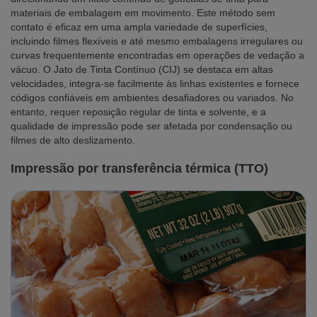
materiais de embalagem em movimento. Este método sem
contato é eficaz em uma ampla variedade de superfícies,
incluindo filmes flexíveis e até mesmo embalagens irregulares ou
curvas frequentemente encontradas em operações de vedação a
vácuo. O Jato de Tinta Contínuo (CIJ) se destaca em altas
velocidades, integra-se facilmente às linhas existentes e fornece
códigos confiáveis em ambientes desafiadores ou variados. No
entanto, requer reposição regular de tinta e solvente, e a
qualidade de impressão pode ser afetada por condensação ou
filmes de alto deslizamento.
Impressão por transferência térmica (TTO)