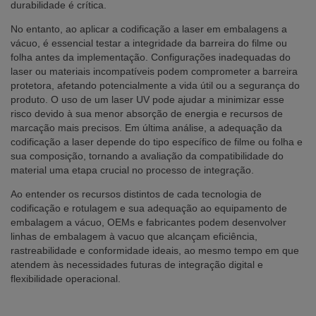
durabilidade é crítica.
No entanto, ao aplicar a codificação a laser em embalagens a
vácuo, é essencial testar a integridade da barreira do filme ou
folha antes da implementação. Configurações inadequadas do
laser ou materiais incompatíveis podem comprometer a barreira
protetora, afetando potencialmente a vida útil ou a segurança do
produto. O uso de um laser UV pode ajudar a minimizar esse
risco devido à sua menor absorção de energia e recursos de
marcação mais precisos. Em última análise, a adequação da
codificação a laser depende do tipo específico de filme ou folha e
sua composição, tornando a avaliação da compatibilidade do
material uma etapa crucial no processo de integração.
Ao entender os recursos distintos de cada tecnologia de
codificação e rotulagem e sua adequação ao equipamento de
embalagem a vácuo, OEMs e fabricantes podem desenvolver
linhas de embalagem à vacuo que alcançam eficiência,
rastreabilidade e conformidade ideais, ao mesmo tempo em que
atendem às necessidades futuras de integração digital e
flexibilidade operacional.