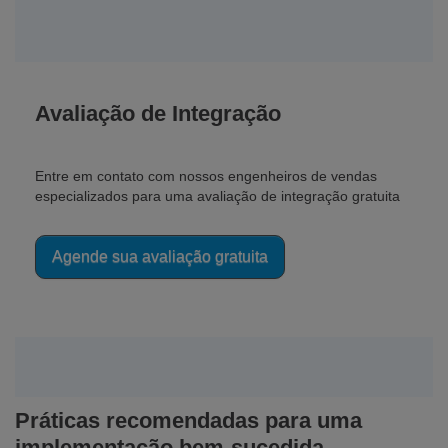
Avaliação de Integração
Entre em contato com nossos engenheiros de vendas
especializados para uma avaliação de integração gratuita
Agende sua avaliação gratuita
Práticas recomendadas para uma
implementação bem-sucedida