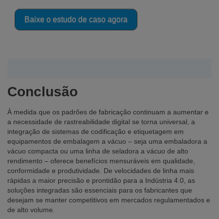
Baixe o estudo de caso agora
Conclusão
À medida que os padrões de fabricação continuam a aumentar e
a necessidade de rastreabilidade digital se torna universal, a
integração de sistemas de codificação e etiquetagem em
equipamentos de embalagem a vácuo – seja uma embaladora a
vácuo compacta ou uma linha de seladora a vácuo de alto
rendimento – oferece benefícios mensuráveis em qualidade,
conformidade e produtividade. De velocidades de linha mais
rápidas a maior precisão e prontidão para a Indústria 4.0, as
soluções integradas são essenciais para os fabricantes que
desejam se manter competitivos em mercados regulamentados e
de alto volume.