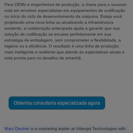
Para OEMs e engenheiros de produção, a chave para o sucesso
está em envolver especialistas em equipamentos de codificação
no início do ciclo de desenvolvimento da máquina. Esteja você
projetando uma nova linha ou atualizando a infraestrutura
existente, a colaboração antecipada ajuda a garantir que sua
solução de codificação se encaixe perfeitamente em sua
estratégia de embalagem, sem comprometer a flexibilidade, a
higiene ou a eficiência. O resultado é uma linha de produção
mais inteligente e resiliente que atende às expectativas atuais e
está pronta para os desafios de amanhã.
Integrando a codificação em sua linha
de embalagem a vácuo?
Obtenha consultoria especializada agora
Marc Discher
is a marketing leader at Videojet Technologies with