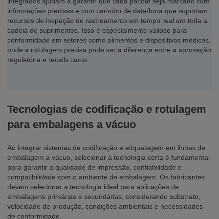
integrados ajudam a garantir que cada pacote seja marcado com
informações precisas e com carimbo de data/hora que suportam
recursos de inspeção de rastreamento em tempo real em toda a
cadeia de suprimentos. Isso é especialmente valioso para
conformidade em setores como alimentos e dispositivos médicos,
onde a rotulagem precisa pode ser a diferença entre a aprovação
regulatória e recalls caros.
Tecnologias de codificação e rotulagem
para embalagens a vácuo
Ao integrar sistemas de codificação e etiquetagem em linhas de
embalagem a vácuo, selecionar a tecnologia certa é fundamental
para garantir a qualidade de impressão, confiabilidade e
compatibilidade com o ambiente de embalagem. Os fabricantes
devem selecionar a tecnologia ideal para aplicações de
embalagens primárias e secundárias, considerando substrato,
velocidade de produção, condições ambientais e necessidades
de conformidade.