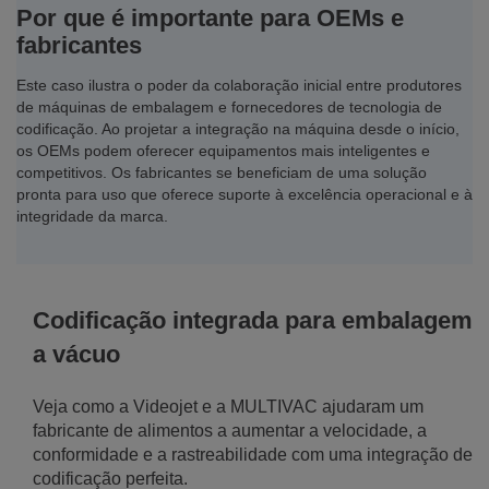
Por que é importante para OEMs e
fabricantes
Este caso ilustra o poder da colaboração inicial entre produtores
de máquinas de embalagem e fornecedores de tecnologia de
codificação. Ao projetar a integração na máquina desde o início,
os OEMs podem oferecer equipamentos mais inteligentes e
competitivos. Os fabricantes se beneficiam de uma solução
pronta para uso que oferece suporte à excelência operacional e à
integridade da marca.
Codificação integrada para embalagem
a vácuo
Veja como a Videojet e a MULTIVAC ajudaram um
fabricante de alimentos a aumentar a velocidade, a
conformidade e a rastreabilidade com uma integração de
codificação perfeita.