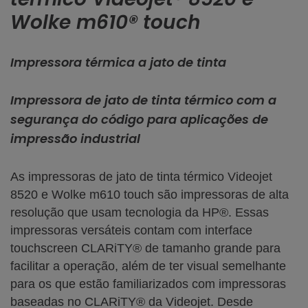
Wolke m610® touch
Impressora térmica a jato de tinta
Impressora de jato de tinta térmico com a
segurança do código para aplicações de
impressão industrial
As impressoras de jato de tinta térmico Videojet
8520 e Wolke m610 touch são impressoras de alta
resolução que usam tecnologia da HP®. Essas
impressoras versáteis contam com interface
touchscreen CLARiTY® de tamanho grande para
facilitar a operação, além de ter visual semelhante
para os que estão familiarizados com impressoras
baseadas no CLARiTY® da Videojet. Desde