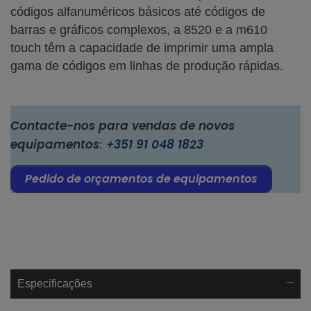
códigos alfanuméricos básicos até códigos de
barras e gráficos complexos, a 8520 e a m610
touch têm a capacidade de imprimir uma ampla
gama de códigos em linhas de produção rápidas.
Contacte-nos para vendas de novos
equipamentos
+351 91 048 1823
:
Pedido de orçamentos de equipamentos
Especificações