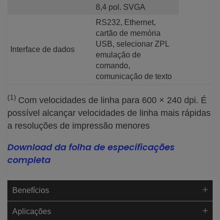
8,4 pol. SVGA
RS232, Ethernet,
cartão de memória
USB, selecionar ZPL
Interface de dados
emulação de
comando,
comunicação de texto
(1)
Com velocidades de linha para 600 × 240 dpi. É
possível alcançar velocidades de linha mais rápidas
a resoluções de impressão menores
Download da folha de especificações
completa
Benefícios
Aplicações