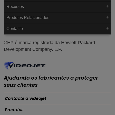
Recursos
Produtos Relacionados
Contacto
®HP é marca registrada da Hewlett-Packard
Development Company, L.P.
Ajudando os fabricantes a proteger
seus clientes
Contacte a Videojet
Produtos