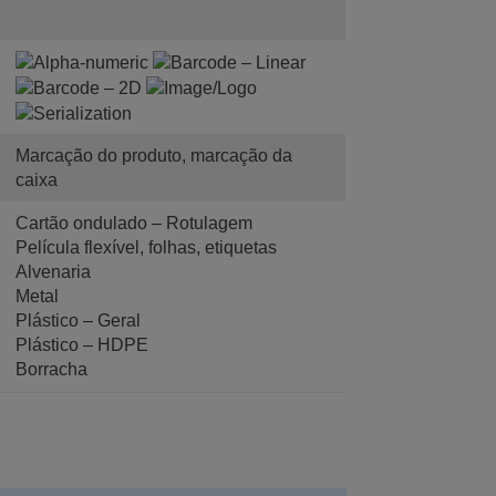
Marcação do produto, marcação da
caixa
Cartão ondulado – Rotulagem
Película flexível, folhas, etiquetas
Alvenaria
Metal
Plástico – Geral
Plástico – HDPE
Borracha