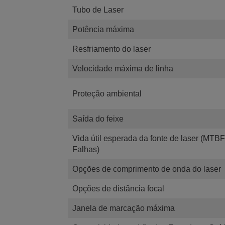
Tubo de Laser
Potência máxima
Resfriamento do laser
Velocidade máxima de linha
Proteção ambiental
Saída do feixe
Vida útil esperada da fonte de laser (MTB
Falhas)
Opções de comprimento de onda do laser
Opções de distância focal
Janela de marcação máxima