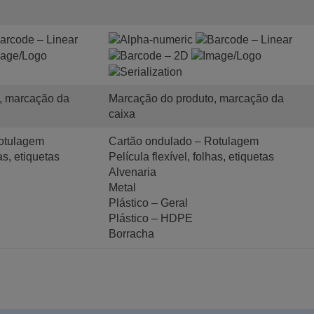
, marcação da
Marcação do produto, marcação da
caixa
otulagem
Cartão ondulado – Rotulagem
as, etiquetas
Película flexível, folhas, etiquetas
Alvenaria
Metal
Plástico – Geral
Plástico – HDPE
Borracha