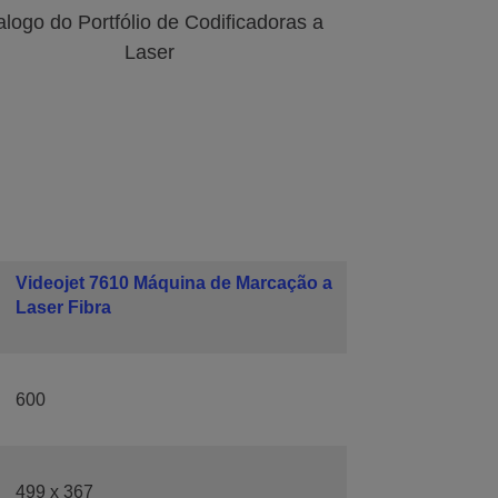
logo do Portfólio de Codificadoras a
Laser
Videojet 7610 Máquina de Marcação a
Laser Fibra
600
499 x 367