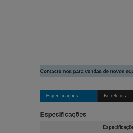
Contacte-nos para vendas de novos e
Especificações
Benefícios
Especificações
Especificaçõ