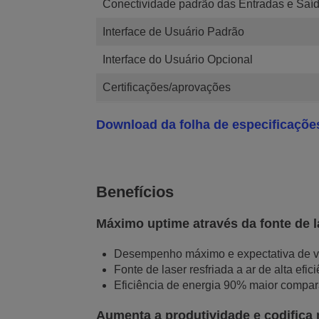
Conectividade padrão das Entradas e Saíd
Interface de Usuário Padrão
Interface do Usuário Opcional
Certificações/aprovações
Download da folha de especificaçõe
Benefícios
Máximo uptime através da fonte de la
Desempenho máximo e expectativa de vida
Fonte de laser resfriada a ar de alta ef
Eficiência de energia 90% maior compar
Aumenta a produtividade e codifica 