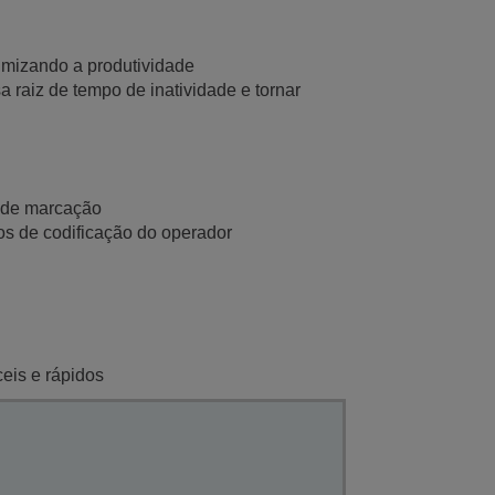
mizando a produtividade
a raiz de tempo de inatividade e tornar
a de marcação
s de codificação do operador
ceis e rápidos