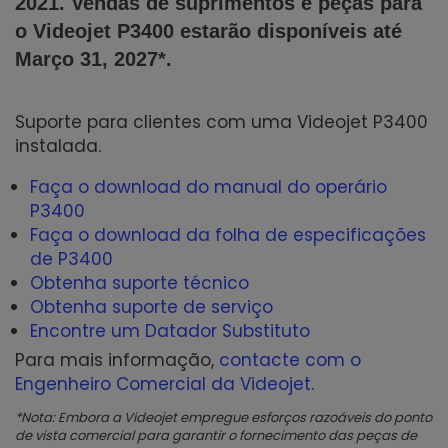
2021. Vendas de suprimentos e peças para
o Videojet P3400 estarão disponíveis até
Março 31, 2027*.
Suporte para clientes com uma Videojet P3400
instalada.
Faça o download do manual do operário
P3400
Faça o download da folha de especificações
de P3400
Obtenha suporte técnico
Obtenha suporte de serviço
Encontre um Datador Substituto
Para mais informação,
contacte com o
Engenheiro Comercial da Videojet
.
*Nota: Embora a Videojet empregue esforços razoáveis do ponto
de vista comercial para garantir o fornecimento das peças de