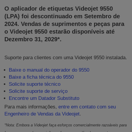
O aplicador de etiquetas Videojet 9550
(LPA) foi descontinuado em Setembro de
2024. Vendas de suprimentos e peças para
o Videojet 9550 estarão disponíveis até
Dezembro 31, 2029*.
Suporte para clientes com uma Videojet 9550 instalada.
Baixe o manual do operador do 9550
Baixe a ficha técnica do 9550
Solicite suporte técnico
Solicite suporte de serviço
Encontre um Datador Substituto
Para mais informações,
entre em contato com seu
Engenheiro de Vendas da Videojet
.
*Nota: Embora a Videojet faça esforços comercialmente razoáveis para