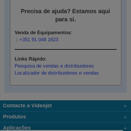
Precisa de ajuda? Estamos aqui
para si.
Venda de Equipamentos:
:
+351 91 048 1823
Links Rápido:
Pesquisa de vendas e distribuidores
Localizador de distribuidores e vendas
Contacte a Videojet
Produtos
Aplicações