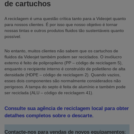
de cartuchos
A reciclagem é uma questão crítica tanto para a Videojet quanto
para nossos clientes. É por isso que nosso objetivo é tornar
nossas tintas e outros produtos fluidos tão sustentáveis quanto
possível.
No entanto, muitos clientes não sabem que os cartuchos de
fluidos da Videojet também podem ser reciclados. O invólucro
externo é feito de polipropileno (PP – código de reciclagem 5),
enquanto o recipiente interno é construído de polietileno de alta
densidade (HDPE – código de reciclagem 2). Quando vazios,
esses dois componentes são normalmente considerados não
perigosos. A tampa do septo é feita de alumínio e também pode
ser reciclada (ALU – código de reciclagem 41).
Consulte sua agência de reciclagem local para obter
detalhes completos sobre o descarte.
Contacte-nos para vendas de novos equipamentos
: