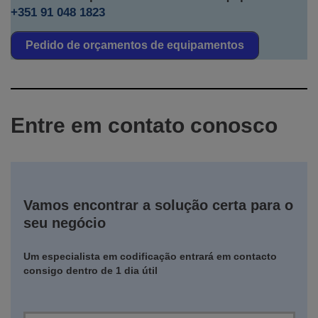
+351 91 048 1823
Pedido de orçamentos de equipamentos
Entre em contato conosco
Vamos encontrar a solução certa para o
seu negócio
Um especialista em codificação entrará em contacto
consigo dentro de 1 dia útil