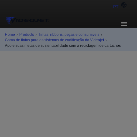
PT
Home
›
Products
›
Tintas, ribbons, peças e consumíveis
›
Gama de tintas para os sistemas de codificação da Videojet
›
Apoie suas metas de sustentabilidade com a reciclagem de cartuchos