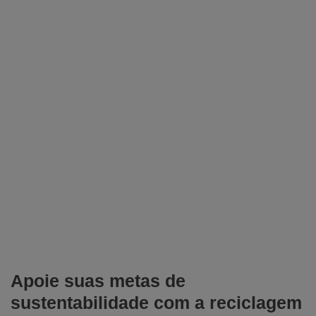
Apoie suas metas de
sustentabilidade com a reciclagem