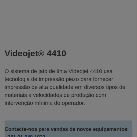
Videojet® 4410
O sistema de jato de tinta Videojet 4410 usa
tecnologia de impressão piezo para fornecer
impressão de alta qualidade em diversos tipos de
materiais a velocidades de produção com
intervenção mínima do operador.
Contacte-nos para vendas de novos equipamentos
: