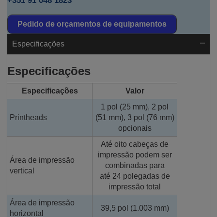
+351 91 048 1823
Pedido de orçamentos de equipamentos
Especificações
Especificações
Especificações
Valor
1 pol (25 mm), 2 pol
Printheads
(51 mm), 3 pol (76 mm)
opcionais
Até oito cabeças de
impressão podem ser
Área de impressão
combinadas para
vertical
até 24 polegadas de
impressão total
Área de impressão
39,5 pol (1.003 mm)
horizontal