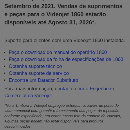
Setembro de 2021. Vendas de suprimentos
e peças para o Videojet 1860 estarão
disponíveis até Agosto 31, 2026*.
Suporte para clientes com uma Videojet 1860 instalada.
Faça o download do manual do operário 1860
Faça o download da folha de especificações de 1860
Obtenha suporte técnico
Obtenha suporte de serviço
Encontre um Datador Substituto
Para mais informação,
contacte com o Engenheiro
Comercial da Videojet
.
*Nota: Embora a Videojet empregue esforços razoáveis do ponto de
vista comercial para garantir o fornecimento das peças de reposição
conforme especificado, em certos casos fora do controle da Videojet,
algumas peças podem não estar disponíveis para produtos
descontinuados.