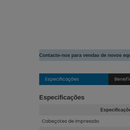
Contacte-nos para vendas de novos e
Especificações
Benefí
Especificações
Especificaçõ
Cabeçotes de impressão