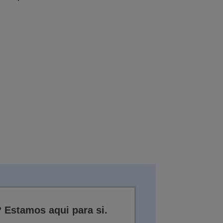
 Estamos aqui para si.