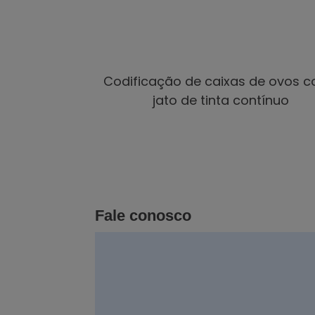
Codificação de caixas de ovos 
jato de tinta contínuo
Fale conosco