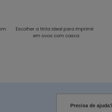
com
Escolher a tinta ideal para imprimir
em ovos com casca
Precisa de ajuda?