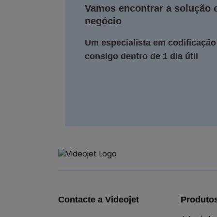
Vamos encontrar a solução c
negócio
Um especialista em codificação
consigo dentro de 1 dia útil
Contacte a Videojet
Produto