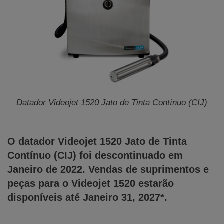
Datador Videojet 1520 Jato de Tinta Contínuo (CIJ)
O datador Videojet 1520 Jato de Tinta
Contínuo (CIJ) foi descontinuado em
Janeiro de 2022. Vendas de suprimentos e
peças para o Videojet 1520 estarão
disponíveis até Janeiro 31, 2027*.