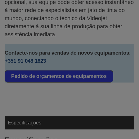
opcional, sua equipe pode obter acesso instantâneo
à maior rede de especialistas em jato de tinta do
mundo, conectando o técnico da Videojet
diretamente à sua linha de produção para obter
assistência imediata.
Contacte-nos para vendas de novos equipamentos
:
+351 91 048 1823
Pedido de orçamentos de equipamentos
Especificações