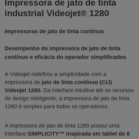
Impressora de jato de tinta
industrial Videojet® 1280
Impressoras de jato de tinta contínuo
Desempenho da impressora de jato de tinta
contínuo e eficácia do operador simplificados
A Videojet redefiniu a simplicidade com a
impressora de
jato de tinta contínuo (CIJ)
Videojet 1280.
Da interface intuitiva até os recursos
de design inteligente, a impressora de jato de tinta
1280 é simples para todos os operadores.
A impressora de jato de tinta 1280 possui uma
interface
SIMPLICiTY™ inspirada em tablet de 8