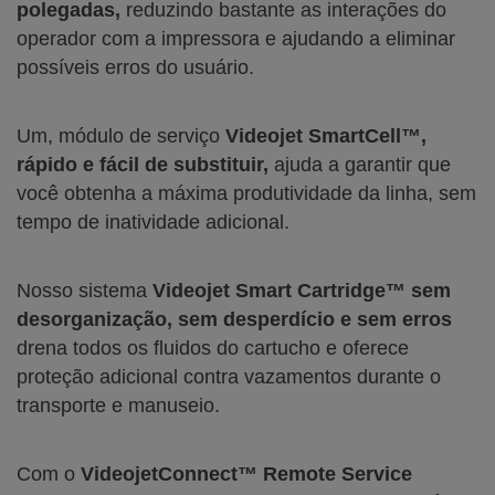
polegadas,
reduzindo bastante as interações do
operador com a impressora e ajudando a eliminar
possíveis erros do usuário.
Um, módulo de serviço
Videojet SmartCell™,
rápido e fácil de substituir,
ajuda a garantir que
você obtenha a máxima produtividade da linha, sem
tempo de inatividade adicional.
Nosso sistema
Videojet Smart Cartridge™ sem
desorganização, sem desperdício e sem erros
drena todos os fluidos do cartucho e oferece
proteção adicional contra vazamentos durante o
transporte e manuseio.
Com o
VideojetConnect™ Remote Service